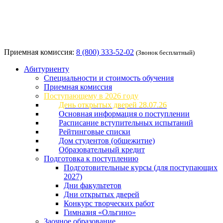
Приемная комиссия:
8 (800) 333-52-02
(Звонок бесплатный)
Абитуриенту
Специальности и стоимость обучения
Приемная комиссия
Поступающему в 2026 году
День открытых дверей 28.07.26
Основная информация о поступлении
Расписание вступительных испытаний
Рейтинговые списки
Дом студентов (общежитие)
Образовательный кредит
Подготовка к поступлению
Подготовительные курсы (для поступающих
2027)
Дни факультетов
Дни открытых дверей
Конкурс творческих работ
Гимназия «Ольгино»
Заочное образование