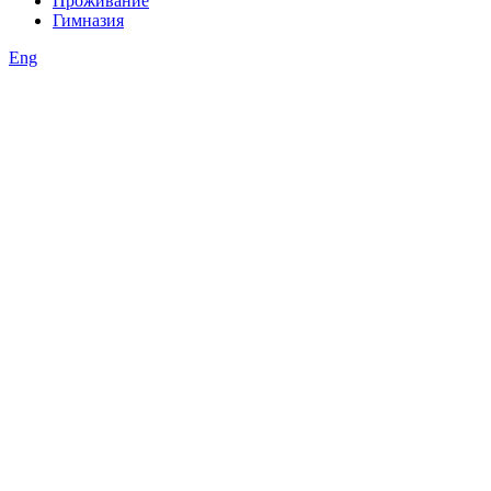
Проживание
Гимназия
Eng