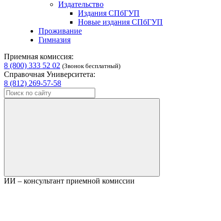
Издательство
Издания СПбГУП
Новые издания СПбГУП
Проживание
Гимназия
Приемная комиссия:
8 (800) 333 52 02
(Звонок бесплатный)
Справочная Университета:
8 (812) 269-57-58
ИИ – консультант приемной комиссии