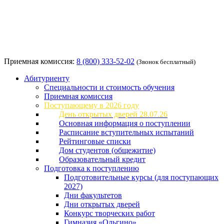
Приемная комиссия:
8 (800) 333-52-02
(Звонок бесплатный)
Абитуриенту
Специальности и стоимость обучения
Приемная комиссия
Поступающему в 2026 году
День открытых дверей 28.07.26
Основная информация о поступлении
Расписание вступительных испытаний
Рейтинговые списки
Дом студентов (общежитие)
Образовательный кредит
Подготовка к поступлению
Подготовительные курсы (для поступающих
2027)
Дни факультетов
Дни открытых дверей
Конкурс творческих работ
Гимназия «Ольгино»