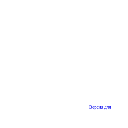
Версия для