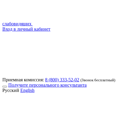
слабовидящих
Вход в личный кабинет
Приемная комиссия:
8 (800) 333-52-02
(Звонок бесплатный)
Получите персонального консультанта
Русский
English