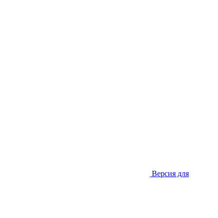
Версия для