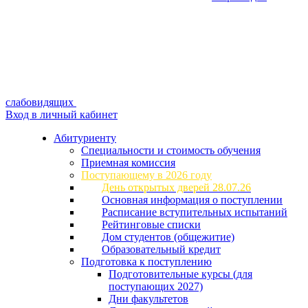
слабовидящих
Вход в личный кабинет
Абитуриенту
Специальности и стоимость обучения
Приемная комиссия
Поступающему в 2026 году
День открытых дверей 28.07.26
Основная информация о поступлении
Расписание вступительных испытаний
Рейтинговые списки
Дом студентов (общежитие)
Образовательный кредит
Подготовка к поступлению
Подготовительные курсы (для
поступающих 2027)
Дни факультетов