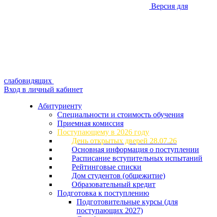
Версия для
слабовидящих
Вход в личный кабинет
Абитуриенту
Специальности и стоимость обучения
Приемная комиссия
Поступающему в 2026 году
День открытых дверей 28.07.26
Основная информация о поступлении
Расписание вступительных испытаний
Рейтинговые списки
Дом студентов (общежитие)
Образовательный кредит
Подготовка к поступлению
Подготовительные курсы (для
поступающих 2027)