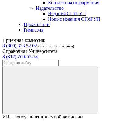
Контактная информация
Издательство
Издания СПбГУП
Новые издания СПбГУП
Проживание
Гимназия
Приемная комиссия:
8 (800) 333 52 02
(Звонок бесплатный)
Справочная Университета:
8 (812) 269-57-58
ИИ – консультант приемной комиссии