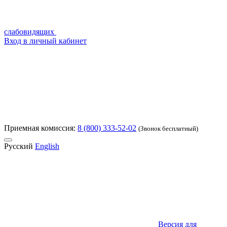
слабовидящих
Вход в личный кабинет
Приемная комиссия:
8 (800) 333-52-02
(Звонок бесплатный)
Русский
English
Версия для