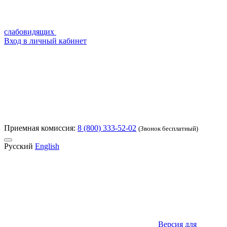
слабовидящих
Вход в личный кабинет
Приемная комиссия:
8 (800) 333-52-02
(Звонок бесплатный)
Русский
English
Версия для