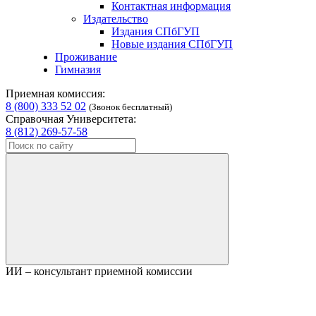
Контактная информация
Издательство
Издания СПбГУП
Новые издания СПбГУП
Проживание
Гимназия
Приемная комиссия:
8 (800) 333 52 02
(Звонок бесплатный)
Справочная Университета:
8 (812) 269-57-58
ИИ – консультант приемной комиссии