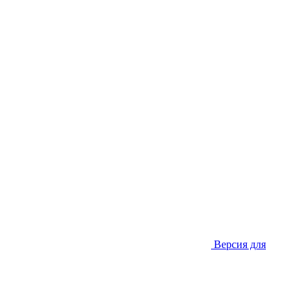
Версия для