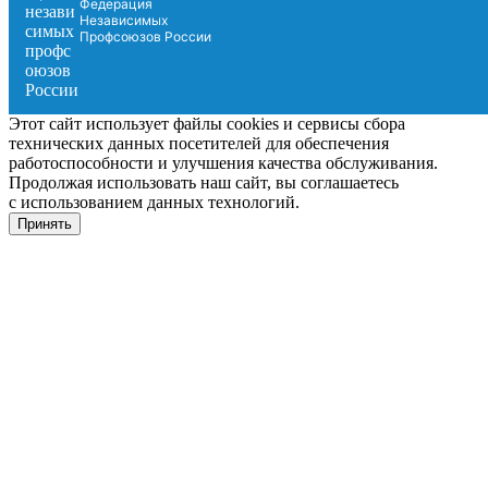
Федерация
Независимых
Профсоюзов России
Этот сайт использует файлы cookies и сервисы сбора
технических данных посетителей для обеспечения
работоспособности и улучшения качества обслуживания.
Продолжая использовать наш сайт, вы соглашаетесь
с использованием данных технологий.
Принять