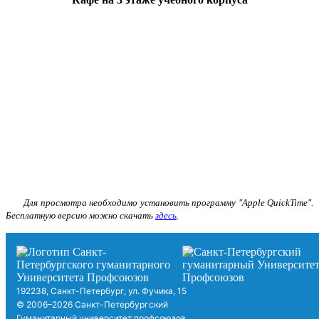
Для просмотра необходимо установить программу "Apple QuickTime".
Бесплатную версию можно скачать
здесь
.
192238, Санкт-Петербург, ул. Фучика, 15
© 2006–2026 Санкт-Петербургский
Гуманитарный университет профсоюзов.