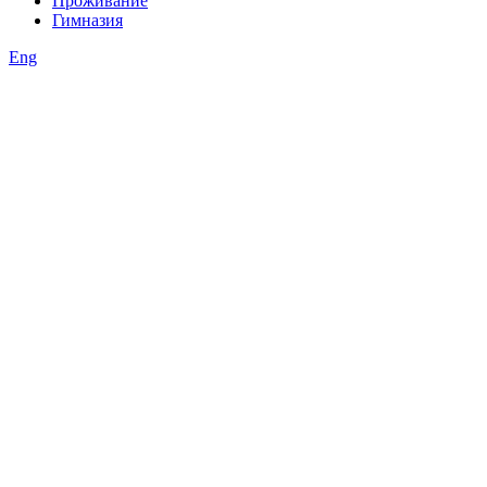
Проживание
Гимназия
Eng