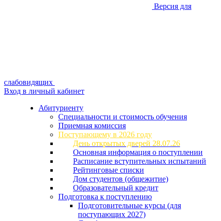
Версия для
слабовидящих
Вход в личный кабинет
Абитуриенту
Специальности и стоимость обучения
Приемная комиссия
Поступающему в 2026 году
День открытых дверей 28.07.26
Основная информация о поступлении
Расписание вступительных испытаний
Рейтинговые списки
Дом студентов (общежитие)
Образовательный кредит
Подготовка к поступлению
Подготовительные курсы (для
поступающих 2027)