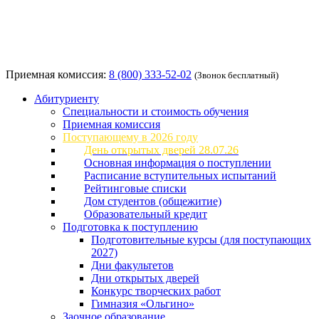
Приемная комиссия:
8 (800) 333-52-02
(Звонок бесплатный)
Абитуриенту
Специальности и стоимость обучения
Приемная комиссия
Поступающему в 2026 году
День открытых дверей 28.07.26
Основная информация о поступлении
Расписание вступительных испытаний
Рейтинговые списки
Дом студентов (общежитие)
Образовательный кредит
Подготовка к поступлению
Подготовительные курсы (для поступающих
2027)
Дни факультетов
Дни открытых дверей
Конкурс творческих работ
Гимназия «Ольгино»
Заочное образование