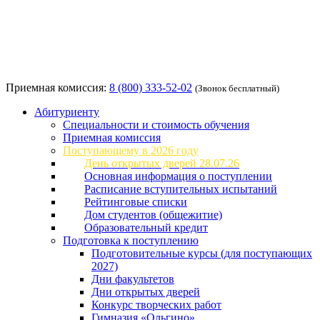
Приемная комиссия:
8 (800) 333-52-02
(Звонок бесплатный)
Абитуриенту
Специальности и стоимость обучения
Приемная комиссия
Поступающему в 2026 году
День открытых дверей 28.07.26
Основная информация о поступлении
Расписание вступительных испытаний
Рейтинговые списки
Дом студентов (общежитие)
Образовательный кредит
Подготовка к поступлению
Подготовительные курсы (для поступающих
2027)
Дни факультетов
Дни открытых дверей
Конкурс творческих работ
Гимназия «Ольгино»