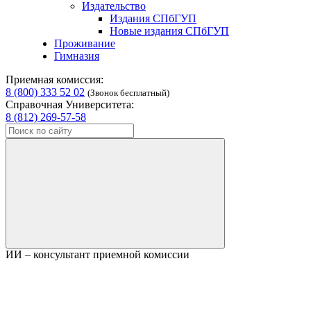
Издательство
Издания СПбГУП
Новые издания СПбГУП
Проживание
Гимназия
Приемная комиссия:
8 (800) 333 52 02
(Звонок бесплатный)
Справочная Университета:
8 (812) 269-57-58
ИИ – консультант приемной комиссии