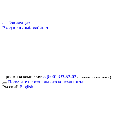
слабовидящих
Вход в личный кабинет
Приемная комиссия:
8 (800) 333-52-02
(Звонок бесплатный)
Получите персонального консультанта
Русский
English