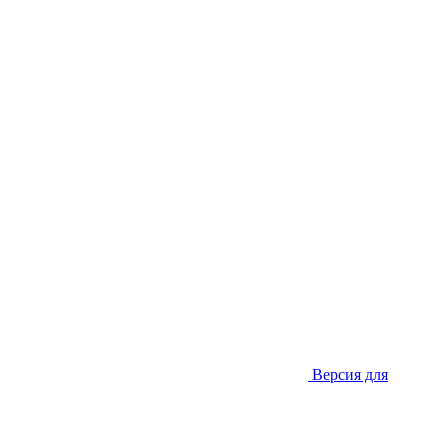
Версия для