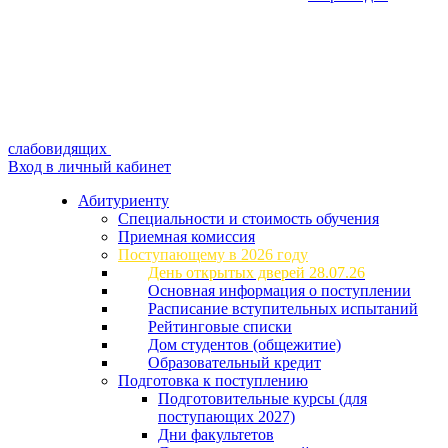
слабовидящих
Вход в личный кабинет
Абитуриенту
Специальности и стоимость обучения
Приемная комиссия
Поступающему в 2026 году
День открытых дверей 28.07.26
Основная информация о поступлении
Расписание вступительных испытаний
Рейтинговые списки
Дом студентов (общежитие)
Образовательный кредит
Подготовка к поступлению
Подготовительные курсы (для
поступающих 2027)
Дни факультетов