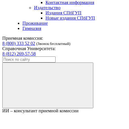
Контактная информация
Издательство
Издания СПбГУП
Новые издания СПбГУП
Проживание
Гимназия
Приемная комиссия:
8 (800) 333 52 02
(Звонок бесплатный)
Справочная Университета:
8 (812) 269-57-58
ИИ – консультант приемной комиссии