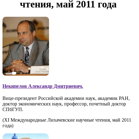
чтения, май 2011 года
Некипелов Александр Дмитриевич.
Вице-президент Российской академии наук, академик РАН,
доктор экономических наук, профессор, почетный доктор
СПбГУП.
(XI Международные Лихачевские научные чтения, май 2011
года)