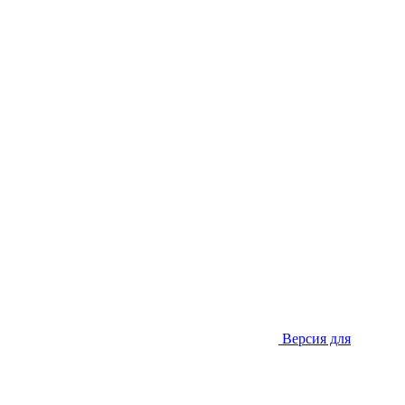
Версия для