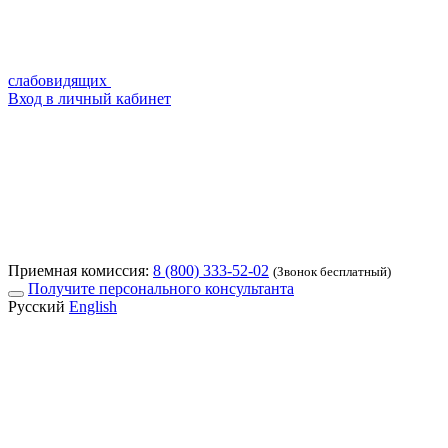
слабовидящих
Вход в личный кабинет
Приемная комиссия:
8 (800) 333-52-02
(Звонок бесплатный)
Получите персонального консультанта
Русский
English