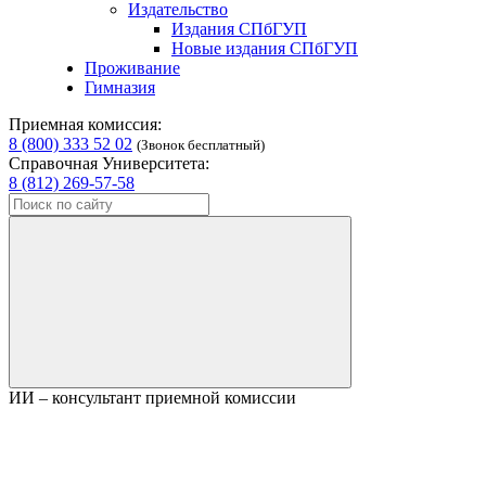
Издательство
Издания СПбГУП
Новые издания СПбГУП
Проживание
Гимназия
Приемная комиссия:
8 (800) 333 52 02
(Звонок бесплатный)
Справочная Университета:
8 (812) 269-57-58
ИИ – консультант приемной комиссии