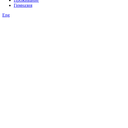
Проживание
Гимназия
Eng