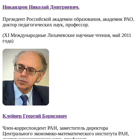
Никандров Николай Дмитриевич.
Президент Российской академии образования, академик РАО,
доктор педагогических наук, профессор.
(XI Международные Лихачевские научные чтения, май 2011
года)
Клейнер Георгий Борисович
Член-корреспондент РАН, заместитель директора
Центрального экономико-математического института РАН,