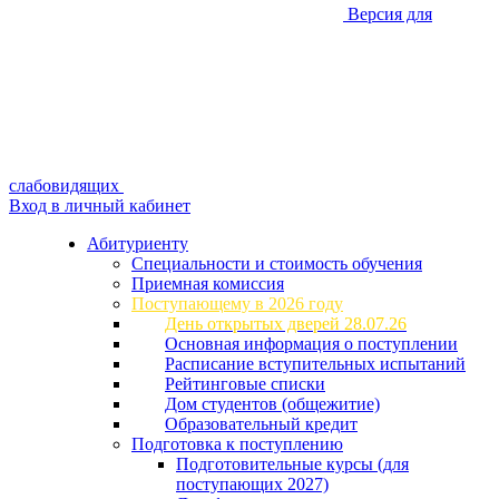
Версия для
слабовидящих
Вход в личный кабинет
Абитуриенту
Специальности и стоимость обучения
Приемная комиссия
Поступающему в 2026 году
День открытых дверей 28.07.26
Основная информация о поступлении
Расписание вступительных испытаний
Рейтинговые списки
Дом студентов (общежитие)
Образовательный кредит
Подготовка к поступлению
Подготовительные курсы (для
поступающих 2027)