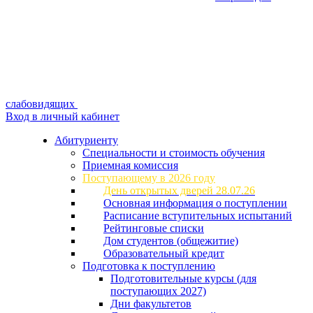
слабовидящих
Вход в личный кабинет
Абитуриенту
Специальности и стоимость обучения
Приемная комиссия
Поступающему в 2026 году
День открытых дверей 28.07.26
Основная информация о поступлении
Расписание вступительных испытаний
Рейтинговые списки
Дом студентов (общежитие)
Образовательный кредит
Подготовка к поступлению
Подготовительные курсы (для
поступающих 2027)
Дни факультетов