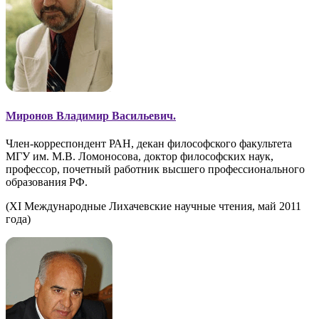
Миронов Владимир Васильевич.
Член-корреспондент РАН, декан философского факультета
МГУ им. М.В. Ломоносова, доктор философских наук,
профессор, почетный работник высшего профессионального
образования РФ.
(XI Международные Лихачевские научные чтения, май 2011
года)