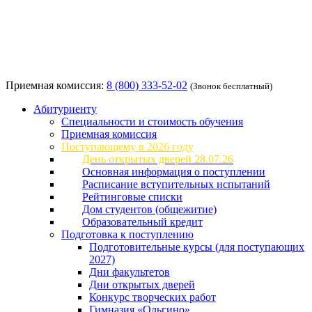
Приемная комиссия:
8 (800) 333-52-02
(Звонок бесплатный)
Абитуриенту
Специальности и стоимость обучения
Приемная комиссия
Поступающему в 2026 году
День открытых дверей 28.07.26
Основная информация о поступлении
Расписание вступительных испытаний
Рейтинговые списки
Дом студентов (общежитие)
Образовательный кредит
Подготовка к поступлению
Подготовительные курсы (для поступающих
2027)
Дни факультетов
Дни открытых дверей
Конкурс творческих работ
Гимназия «Ольгино»