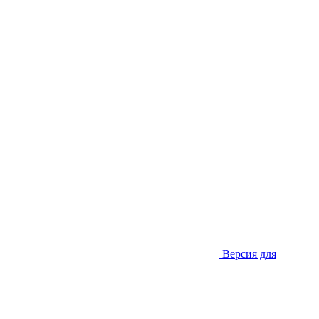
Версия для