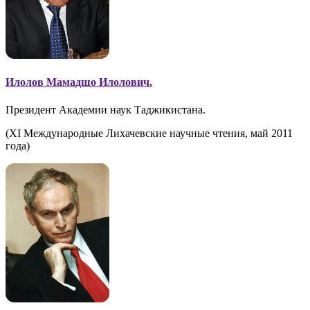
Илолов Мамадшо Илолович.
Президент Академии наук Таджикистана.
(XI Международные Лихачевские научные чтения, май 2011
года)