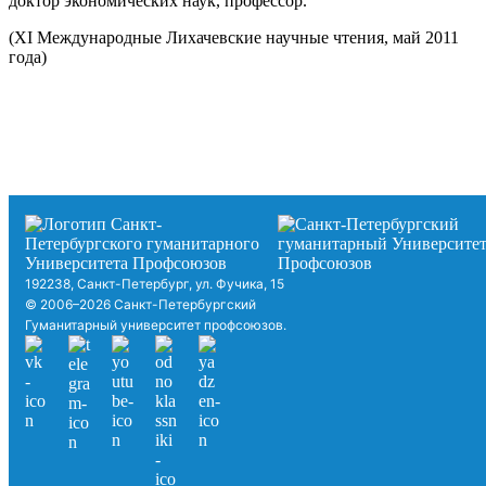
доктор экономических наук, профессор.
(XI Международные Лихачевские научные чтения, май 2011
года)
192238, Санкт-Петербург, ул. Фучика, 15
© 2006–2026 Санкт-Петербургский
Гуманитарный университет профсоюзов.