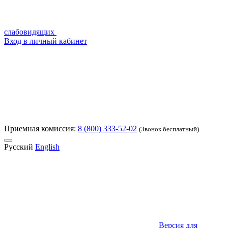
слабовидящих
Вход в личный кабинет
Приемная комиссия:
8 (800) 333-52-02
(Звонок бесплатный)
Русский
English
Версия для