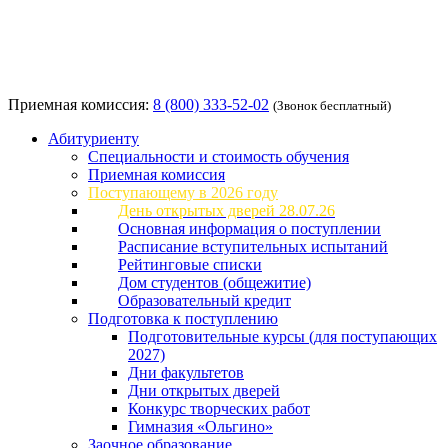
Приемная комиссия:
8 (800) 333-52-02
(Звонок бесплатный)
Абитуриенту
Специальности и стоимость обучения
Приемная комиссия
Поступающему в 2026 году
День открытых дверей 28.07.26
Основная информация о поступлении
Расписание вступительных испытаний
Рейтинговые списки
Дом студентов (общежитие)
Образовательный кредит
Подготовка к поступлению
Подготовительные курсы (для поступающих
2027)
Дни факультетов
Дни открытых дверей
Конкурс творческих работ
Гимназия «Ольгино»
Заочное образование