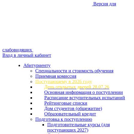
Версия для
слабовидящих
Вход в личный кабинет
Абитуриенту
Специальности и стоимость обучения
Приемная комиссия
Поступающему в 2026 году
День открытых дверей 28.07.26
Основная информация о поступлении
Расписание вступительных испытаний
Рейтинговые списки
Дом студентов (общежитие)
Образовательный кредит
Подготовка к поступлению
Подготовительные курсы (для
поступающих 2027)