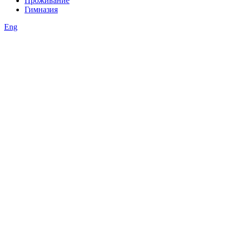
Проживание
Гимназия
Eng