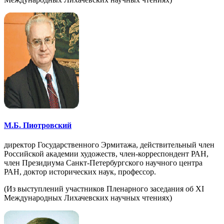
М.Б. Пиотровский
директор Государственного Эрмитажа, действительный член
Российской академии художеств, член-корреспондент РАН,
член Президиума Санкт-Петербургского научного центра
РАН, доктор исторических наук, профессор.
(Из выступлений участников Пленарного заседания об XI
Международных Лихачевских научных чтениях)