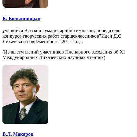
К. Колышницын
учащийся Вятской гуманитарной гимназии, победитель
конкурса творческих работ старшеклассников"Идеи Д.С.
Лихачева и современность" 2011 года.
(Из выступлений участников Пленарного заседания об XI
Международных Лихачевских научных чтениях)
В.Л. Макаров