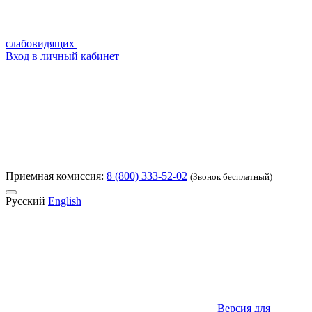
слабовидящих
Вход в личный кабинет
Приемная комиссия:
8 (800) 333-52-02
(Звонок бесплатный)
Русский
English
Версия для