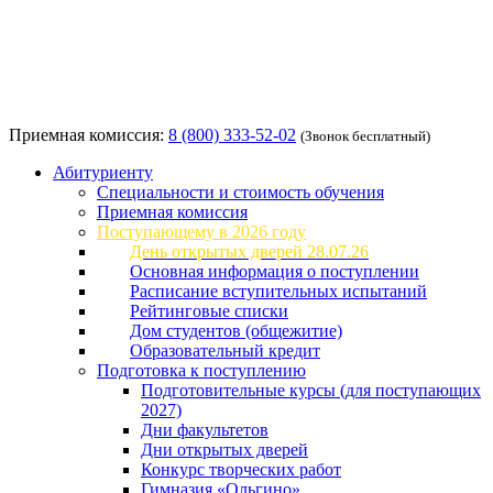
Приемная комиссия:
8 (800) 333-52-02
(Звонок бесплатный)
Абитуриенту
Специальности и стоимость обучения
Приемная комиссия
Поступающему в 2026 году
День открытых дверей 28.07.26
Основная информация о поступлении
Расписание вступительных испытаний
Рейтинговые списки
Дом студентов (общежитие)
Образовательный кредит
Подготовка к поступлению
Подготовительные курсы (для поступающих
2027)
Дни факультетов
Дни открытых дверей
Конкурс творческих работ
Гимназия «Ольгино»