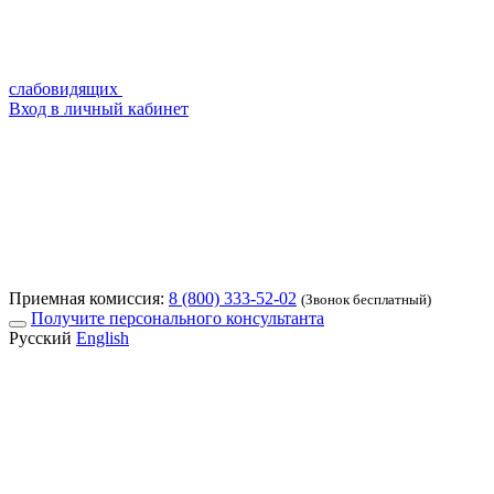
слабовидящих
Вход в личный кабинет
Приемная комиссия:
8 (800) 333-52-02
(Звонок бесплатный)
Получите персонального консультанта
Русский
English