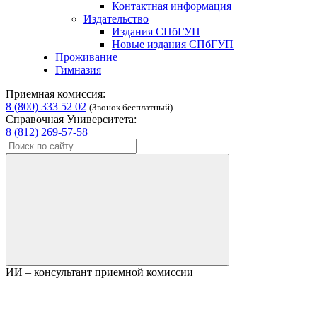
Контактная информация
Издательство
Издания СПбГУП
Новые издания СПбГУП
Проживание
Гимназия
Приемная комиссия:
8 (800) 333 52 02
(Звонок бесплатный)
Справочная Университета:
8 (812) 269-57-58
ИИ – консультант приемной комиссии