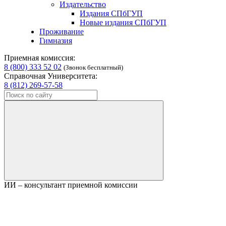
Издательство
Издания СПбГУП
Новые издания СПбГУП
Проживание
Гимназия
Приемная комиссия:
8 (800) 333 52 02
(Звонок бесплатный)
Справочная Университета:
8 (812) 269-57-58
ИИ – консультант приемной комиссии