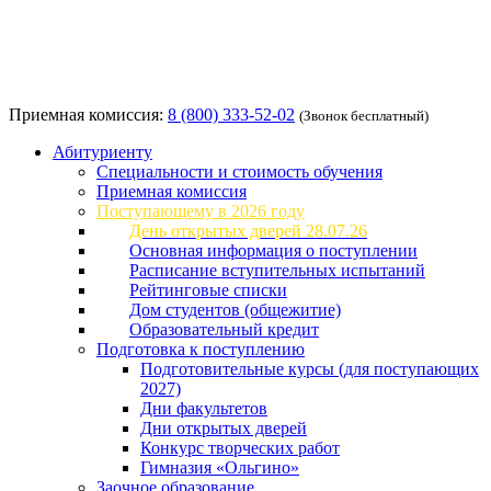
Приемная комиссия:
8 (800) 333-52-02
(Звонок бесплатный)
Абитуриенту
Специальности и стоимость обучения
Приемная комиссия
Поступающему в 2026 году
День открытых дверей 28.07.26
Основная информация о поступлении
Расписание вступительных испытаний
Рейтинговые списки
Дом студентов (общежитие)
Образовательный кредит
Подготовка к поступлению
Подготовительные курсы (для поступающих
2027)
Дни факультетов
Дни открытых дверей
Конкурс творческих работ
Гимназия «Ольгино»
Заочное образование