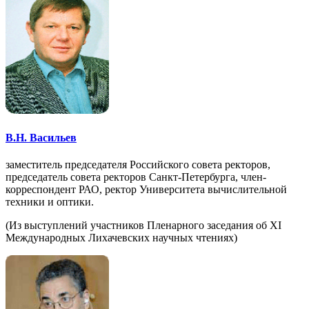
В.Н. Васильев
заместитель председателя Российского совета ректоров,
председатель совета ректоров Санкт-Петербурга, член-
корреспондент РАО, ректор Университета вычислительной
техники и оптики.
(Из выступлений участников Пленарного заседания об XI
Международных Лихачевских научных чтениях)