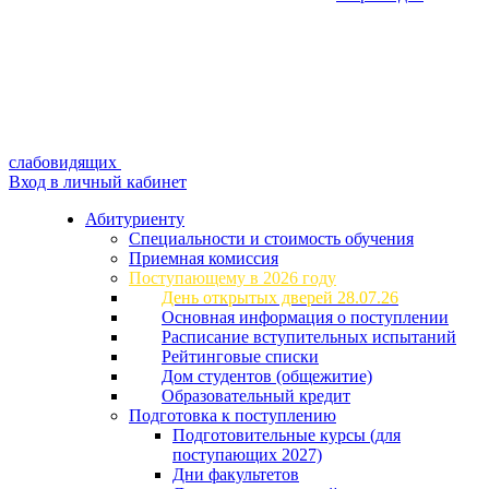
слабовидящих
Вход в личный кабинет
Абитуриенту
Специальности и стоимость обучения
Приемная комиссия
Поступающему в 2026 году
День открытых дверей 28.07.26
Основная информация о поступлении
Расписание вступительных испытаний
Рейтинговые списки
Дом студентов (общежитие)
Образовательный кредит
Подготовка к поступлению
Подготовительные курсы (для
поступающих 2027)
Дни факультетов