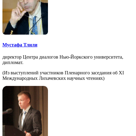
Мустафа Тлили
директор Центра диалогов Нью-Йоркского университета,
дипломат.
(Из выступлений участников Пленарного заседания об XI
Международных Лихачевских научных чтениях)