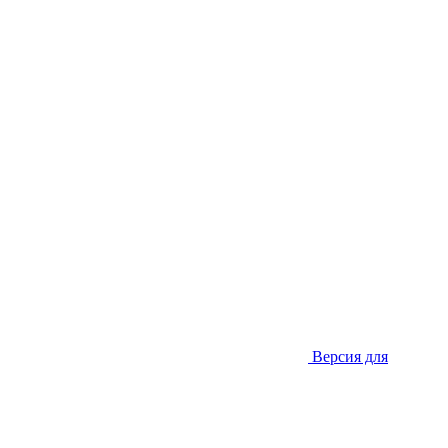
Версия для