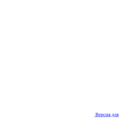
Версия для