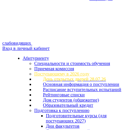
слабовидящих
Вход в личный кабинет
Абитуриенту
Специальности и стоимость обучения
Приемная комиссия
Поступающему в 2026 году
День открытых дверей 28.07.26
Основная информация о поступлении
Расписание вступительных испытаний
Рейтинговые списки
Дом студентов (общежитие)
Образовательный кредит
Подготовка к поступлению
Подготовительные курсы (для
поступающих 2027)
Дни факультетов