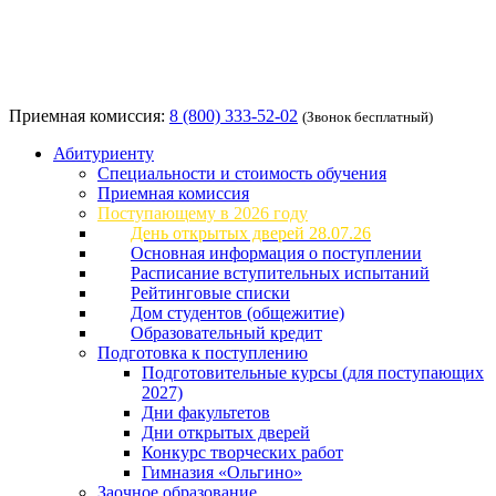
Приемная комиссия:
8 (800) 333-52-02
(Звонок бесплатный)
Абитуриенту
Специальности и стоимость обучения
Приемная комиссия
Поступающему в 2026 году
День открытых дверей 28.07.26
Основная информация о поступлении
Расписание вступительных испытаний
Рейтинговые списки
Дом студентов (общежитие)
Образовательный кредит
Подготовка к поступлению
Подготовительные курсы (для поступающих
2027)
Дни факультетов
Дни открытых дверей
Конкурс творческих работ
Гимназия «Ольгино»
Заочное образование