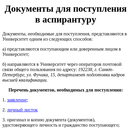
Документы для поступления
в аспирантуру
Документы, необходимые для поступления, представляются в
Университет одним из следующих способов:
а) представляются поступающим или доверенным лицом в
Университет;
б) направляются в Университет через операторов почтовой
связи общего пользования по адресу:
192238, г. Санкт-
Петербург, ул. Фучика, 15, департамент подготовки кадров
высшей квалификации.
Перечень документов, необходимых для поступления:
1.
заявление
;
2.
личный листок
3. оригинал и копию документа (документов),
удостоверяющего личность и гражданство поступающего;