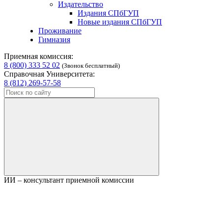
Издательство
Издания СПбГУП
Новые издания СПбГУП
Проживание
Гимназия
Приемная комиссия:
8 (800) 333 52 02
(Звонок бесплатный)
Справочная Университета:
8 (812) 269-57-58
ИИ – консультант приемной комиссии