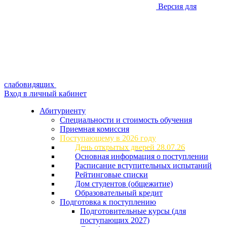
Версия для
слабовидящих
Вход в личный кабинет
Абитуриенту
Специальности и стоимость обучения
Приемная комиссия
Поступающему в 2026 году
День открытых дверей 28.07.26
Основная информация о поступлении
Расписание вступительных испытаний
Рейтинговые списки
Дом студентов (общежитие)
Образовательный кредит
Подготовка к поступлению
Подготовительные курсы (для
поступающих 2027)