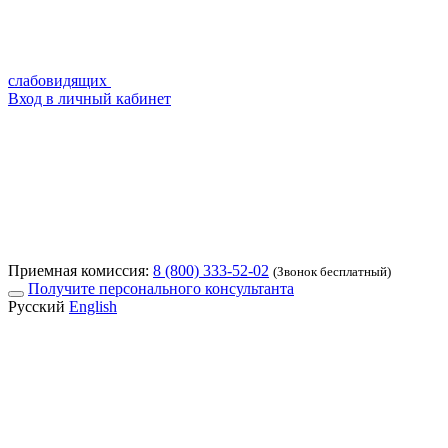
слабовидящих
Вход в личный кабинет
Приемная комиссия:
8 (800) 333-52-02
(Звонок бесплатный)
Получите персонального консультанта
Русский
English