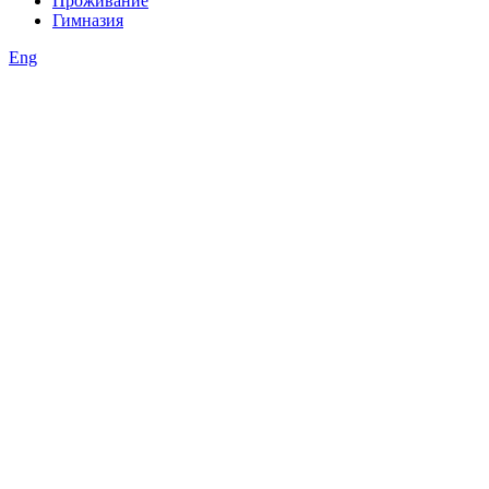
Проживание
Гимназия
Eng