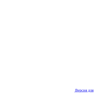
Версия для