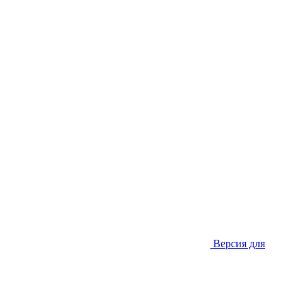
Версия для