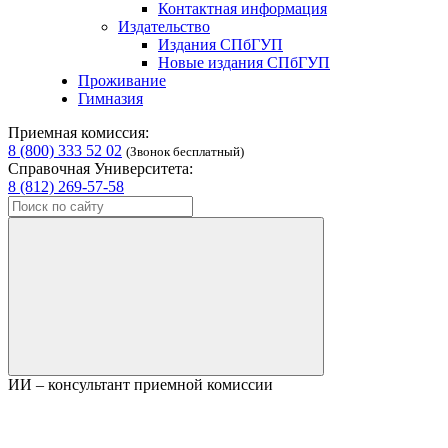
Контактная информация
Издательство
Издания СПбГУП
Новые издания СПбГУП
Проживание
Гимназия
Приемная комиссия:
8 (800) 333 52 02
(Звонок бесплатный)
Справочная Университета:
8 (812) 269-57-58
ИИ – консультант приемной комиссии