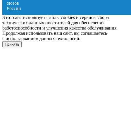
Этот сайт использует файлы cookies и сервисы сбора
технических данных посетителей для обеспечения
работоспособности и улучшения качества обслуживания.
Продолжая использовать наш сайт, вы соглашаетесь
с использованием данных технологий.
Принять