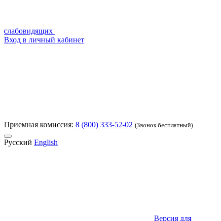
слабовидящих
Вход в личный кабинет
Приемная комиссия:
8 (800) 333-52-02
(Звонок бесплатный)
Русский
English
Версия для