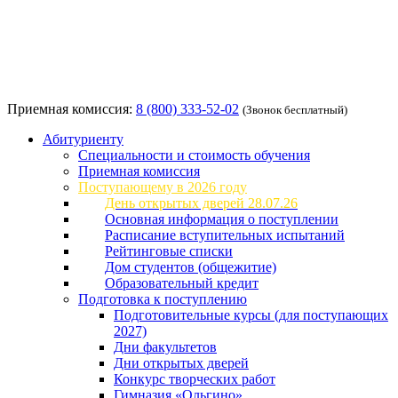
Приемная комиссия:
8 (800) 333-52-02
(Звонок бесплатный)
Абитуриенту
Специальности и стоимость обучения
Приемная комиссия
Поступающему в 2026 году
День открытых дверей 28.07.26
Основная информация о поступлении
Расписание вступительных испытаний
Рейтинговые списки
Дом студентов (общежитие)
Образовательный кредит
Подготовка к поступлению
Подготовительные курсы (для поступающих
2027)
Дни факультетов
Дни открытых дверей
Конкурс творческих работ
Гимназия «Ольгино»