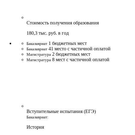
Стоимость получения образования
180,3 тыс. руб. в год
1
бюджетных мест
Бакалавриат
41
место с частичной оплатой
Бакалавриат
2
бюджетных мест
Магистратура
8
мест с частичной оплатой
Магистратура
Вступительные испытания (ЕГЭ)
Бакалавриат:
История