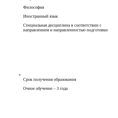
Философия
Иностранный язык
Специальная дисциплина в соответствии с
направлением и направленностью подготовки
Срок получения образования
Очное обучение – 3 года