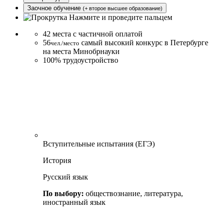
Заочное обучение
(+ второе высшее
образование
)
Нажмите и проведите пальцем
42
места с частичной оплатой
56
самый высокий конкурс в Петербурге
чел./место
на места Минобрнауки
100%
трудоустройство
Вступительные испытания (ЕГЭ)
История
Русский язык
По выбору:
обществознание, литература,
иностранный язык