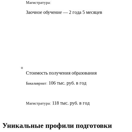
Магистратура:
Заочное обучение — 2 года 5 месяцев
Стоимость получения образования
106 тыс. руб. в год
Бакалавриат:
118 тыс. руб. в год
Магистратура:
Уникальные профили подготовки