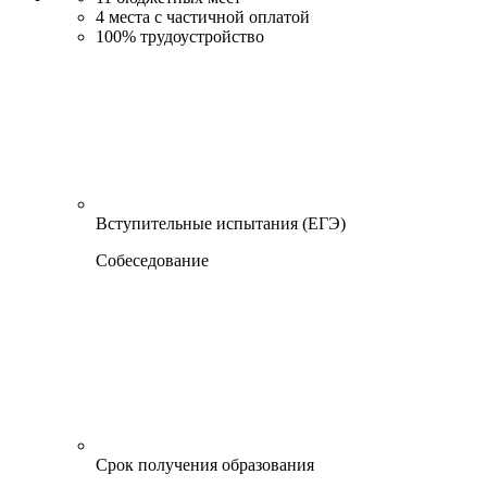
4
места с частичной оплатой
100%
трудоустройство
Вступительные испытания (ЕГЭ)
Собеседование
Срок получения образования