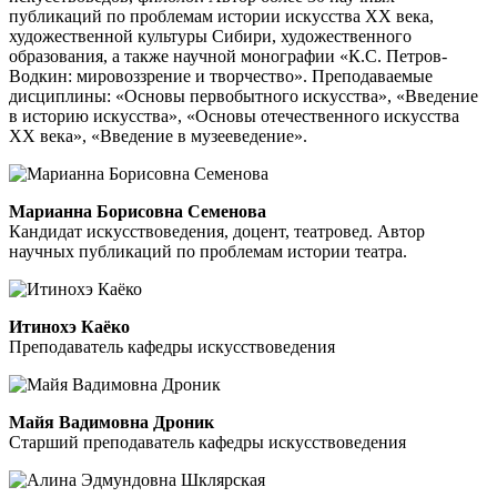
публикаций по проблемам истории искусства ХХ века,
художественной культуры Сибири, художественного
образования, а также научной монографии «К.С. Петров-
Водкин: мировоззрение и творчество». Преподаваемые
дисциплины: «Основы первобытного искусства», «Введение
в историю искусства», «Основы отечественного искусства
ХХ века», «Введение в музееведение».
Марианна Борисовна Семенова
Кандидат искусствоведения, доцент, театровед. Автор
научных публикаций по проблемам истории театра.
Итинохэ Каёко
Преподаватель кафедры искусствоведения
Майя Вадимовна Дроник
Старший преподаватель кафедры искусствоведения