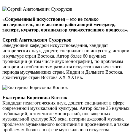
«Современный искусствовед – это не только
исследователь, но и активно работающий менеджер,
эксперт, куратор, организатор художественного процесса».
Сергей Анатольевич Сухоруков
Заведующий кафедрой искусствоведения, кандидат
исторических наук, доцент, специалист по искусству, истории
и культуре стран Востока. Автор более 60 научных
публикаций (в том числе двух монографий), по проблемам
истории и особенностям развития искусств классического
периода мусульманских стран, Индии и Дальнего Востока,
архитектуре стран Востока XX-XXI вв.
Екатерина Борисовна Костюк
Кандидат педагогических наук, доцент, специалист в сфере
современной музыкальной культуры. Автор более 35 научных
публикаций, в том числе монографий, посвященных
музыкальной культуре ХХ века, истории джазовой музыки,
проблемам музыкального воспитания и просвещения, а также
проблемам бизнеса в сфере музыкального искусства.