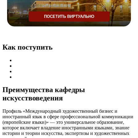
ПОСЕТИТЬ ВИРТУАЛЬНО
Как поступить
Получите персонального консультанта
Подготовительные курсы
Приемная комиссия
Абитуриенту
Преимущества кафедры
искусствоведения
Профиль «Международный художественный бизнес и
иностранный язык в сфере профессиональной коммуникации
(европейские языки)» — это универсальное образование,
которое включает владение иностранными языками, знание
истории и теории искусства, экспертизы и художественных