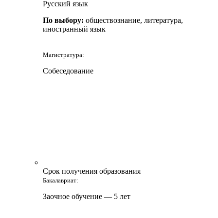
Русский язык
По выбору:
обществознание, литература,
иностранный язык
Магистратура:
Собеседование
Срок получения образования
Бакалавриат:
Заочное обучение — 5 лет