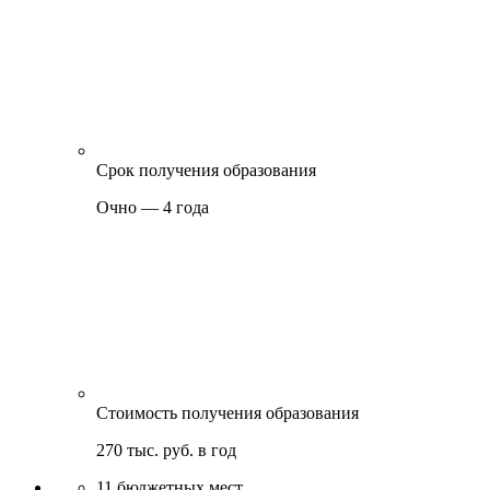
Срок получения образования
Очно — 4 года
Стоимость получения образования
270 тыс. руб. в год
11
бюджетных мест