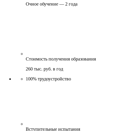
Очное обучение — 2 года
Стоимость получения образования
260 тыс. руб. в год
100%
трудоустройство
Вступительные испытания