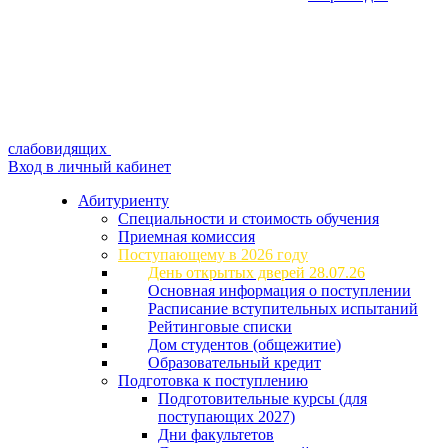
слабовидящих
Вход в личный кабинет
Абитуриенту
Специальности и стоимость обучения
Приемная комиссия
Поступающему в 2026 году
День открытых дверей 28.07.26
Основная информация о поступлении
Расписание вступительных испытаний
Рейтинговые списки
Дом студентов (общежитие)
Образовательный кредит
Подготовка к поступлению
Подготовительные курсы (для
поступающих 2027)
Дни факультетов