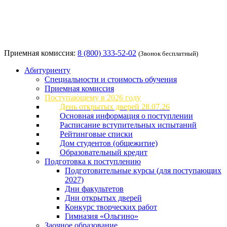
Приемная комиссия:
8 (800) 333-52-02
(Звонок бесплатный)
Абитуриенту
Специальности и стоимость обучения
Приемная комиссия
Поступающему в 2026 году
День открытых дверей 28.07.26
Основная информация о поступлении
Расписание вступительных испытаний
Рейтинговые списки
Дом студентов (общежитие)
Образовательный кредит
Подготовка к поступлению
Подготовительные курсы (для поступающих
2027)
Дни факультетов
Дни открытых дверей
Конкурс творческих работ
Гимназия «Ольгино»
Заочное образование