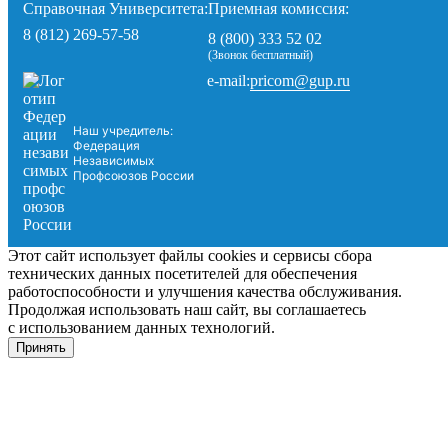
Справочная Университета:
Приемная комиссия:
8 (812) 269-57-58
8 (800) 333 52 02
(Звонок бесплатный)
pricom@gup.ru
e-mail:
Наш учредитель:
Федерация
Независимых
Профсоюзов России
Этот сайт использует файлы cookies и сервисы сбора
технических данных посетителей для обеспечения
работоспособности и улучшения качества обслуживания.
Продолжая использовать наш сайт, вы соглашаетесь
с использованием данных технологий.
Принять