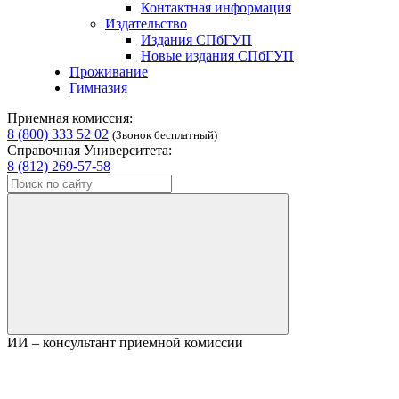
Контактная информация
Издательство
Издания СПбГУП
Новые издания СПбГУП
Проживание
Гимназия
Приемная комиссия:
8 (800) 333 52 02
(Звонок бесплатный)
Справочная Университета:
8 (812) 269-57-58
ИИ – консультант приемной комиссии