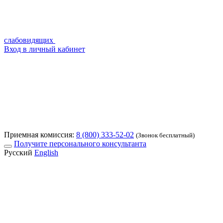
слабовидящих
Вход в личный кабинет
Приемная комиссия:
8 (800) 333-52-02
(Звонок бесплатный)
Получите персонального консультанта
Русский
English