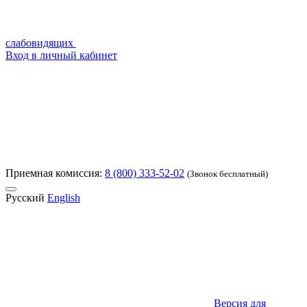
слабовидящих
Вход в личный кабинет
Приемная комиссия:
8 (800) 333-52-02
(Звонок бесплатный)
Русский
English
Версия для