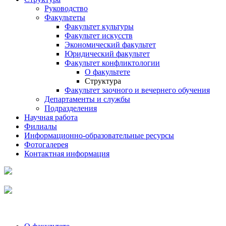
Руководство
Факультеты
Факультет культуры
Факультет искусств
Экономический факультет
Юридический факультет
Факультет конфликтологии
О факультете
Структура
Факультет заочного и вечернего обучения
Департаменты и службы
Подразделения
Научная работа
Филиалы
Информационно-образовательные ресурсы
Фотогалерея
Контактная информация