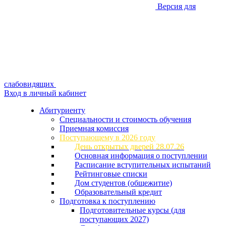
Версия для
слабовидящих
Вход в личный кабинет
Абитуриенту
Специальности и стоимость обучения
Приемная комиссия
Поступающему в 2026 году
День открытых дверей 28.07.26
Основная информация о поступлении
Расписание вступительных испытаний
Рейтинговые списки
Дом студентов (общежитие)
Образовательный кредит
Подготовка к поступлению
Подготовительные курсы (для
поступающих 2027)