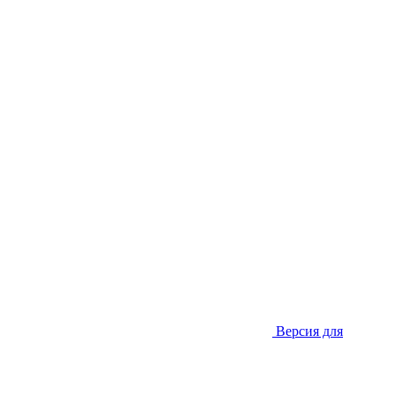
Версия для