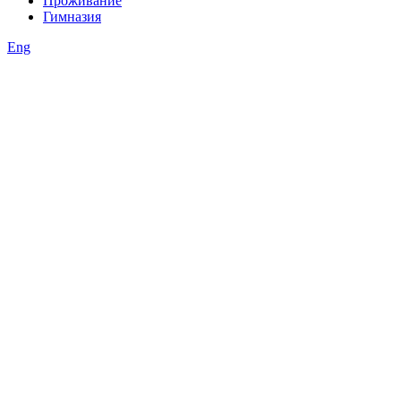
Проживание
Гимназия
Eng