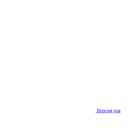
Версия для