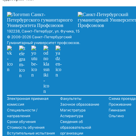
192238, Санкт-Петербург, ул. Фучика, 15
© 2006–2026 Санкт-Петербургский
Гуманитарный университет профсоюзов.
Электронная приемная
Факультеты
Схема проезда
комиссия
Заочное образование
Проживание
Специальности /
Магистратура
Гимназия
направления
Аспирантура
Ольгино
Сроки обучения
Сведения об
Стоимость обучения
образовательной
Вступительные испытания
организации