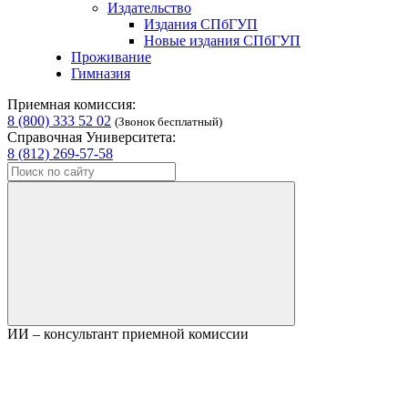
Издательство
Издания СПбГУП
Новые издания СПбГУП
Проживание
Гимназия
Приемная комиссия:
8 (800) 333 52 02
(Звонок бесплатный)
Справочная Университета:
8 (812) 269-57-58
ИИ – консультант приемной комиссии