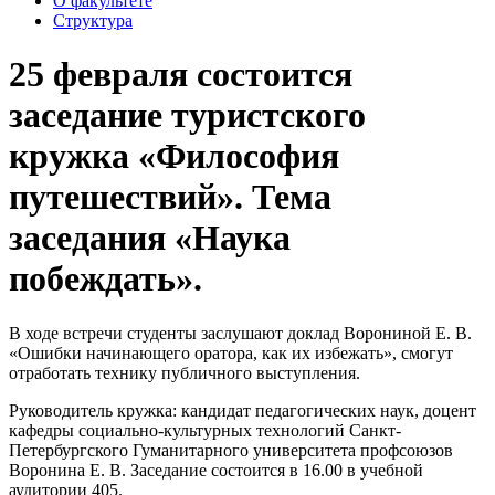
О факультете
Структура
25 февраля состоится
заседание туристского
кружка «Философия
путешествий». Тема
заседания «Наука
побеждать».
В ходе встречи студенты заслушают доклад Ворониной Е. В.
«Ошибки начинающего оратора, как их избежать», смогут
отработать технику публичного выступления.
Руководитель кружка: кандидат педагогических наук, доцент
кафедры социально-культурных технологий Санкт-
Петербургского Гуманитарного университета профсоюзов
Воронина Е. В. Заседание состоится в 16.00 в учебной
аудитории 405.