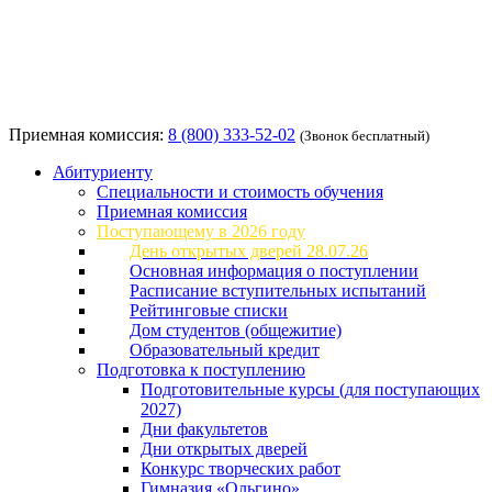
Приемная комиссия:
8 (800) 333-52-02
(Звонок бесплатный)
Абитуриенту
Специальности и стоимость обучения
Приемная комиссия
Поступающему в 2026 году
День открытых дверей 28.07.26
Основная информация о поступлении
Расписание вступительных испытаний
Рейтинговые списки
Дом студентов (общежитие)
Образовательный кредит
Подготовка к поступлению
Подготовительные курсы (для поступающих
2027)
Дни факультетов
Дни открытых дверей
Конкурс творческих работ
Гимназия «Ольгино»