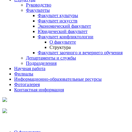
Руководство
Факультеты
Факультет культуры
Факультет искусств
Экономический факультет
Юридический факультет
Факультет конфликтологии
О факультете
Структура
Факультет заочного и вечернего обучения
Департаменты и службы
Подразделения
Научная работа
Филиалы
Информационно-образовательные ресурсы
Фотогалерея
Контактная информация