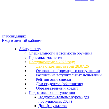
слабовидящих
Вход в личный кабинет
Абитуриенту
Специальности и стоимость обучения
Приемная комиссия
Поступающему в 2026 году
День открытых дверей 28.07.26
Основная информация о поступлении
Расписание вступительных испытаний
Рейтинговые списки
Дом студентов (общежитие)
Образовательный кредит
Подготовка к поступлению
Подготовительные курсы (для
поступающих 2027)
Дни факультетов