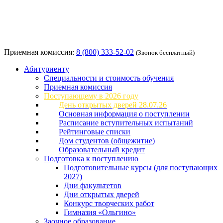
Приемная комиссия:
8 (800) 333-52-02
(Звонок бесплатный)
Абитуриенту
Специальности и стоимость обучения
Приемная комиссия
Поступающему в 2026 году
День открытых дверей 28.07.26
Основная информация о поступлении
Расписание вступительных испытаний
Рейтинговые списки
Дом студентов (общежитие)
Образовательный кредит
Подготовка к поступлению
Подготовительные курсы (для поступающих
2027)
Дни факультетов
Дни открытых дверей
Конкурс творческих работ
Гимназия «Ольгино»
Заочное образование