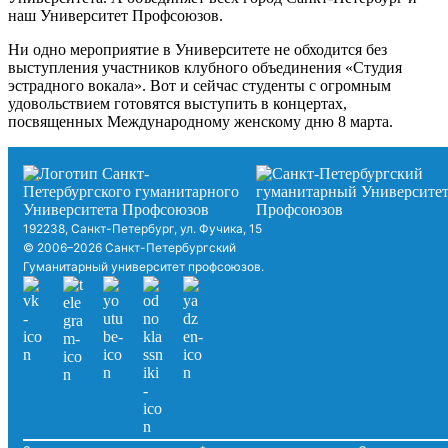
наш Университет Профсоюзов.
Ни одно мероприятие в Университете не обходится без
выступления участников клубного объединения «Студия
эстрадного вокала». Вот и сейчас студенты с огромным
удовольствием готовятся выступить в концертах,
посвященных Международному женскому дню 8 марта.
192238, Санкт-Петербург, ул. Фучика, 15
© 2006–2026 Санкт-Петербургский
Гуманитарный университет профсоюзов.