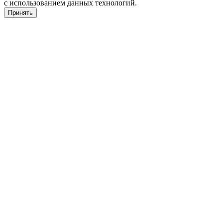
с использованием данных технологий.
Принять