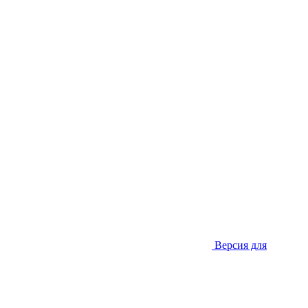
Версия для