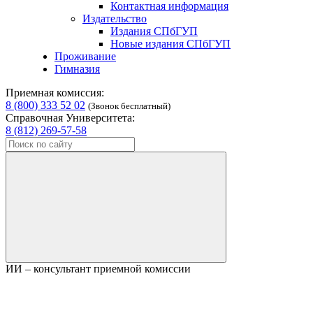
Контактная информация
Издательство
Издания СПбГУП
Новые издания СПбГУП
Проживание
Гимназия
Приемная комиссия:
8 (800) 333 52 02
(Звонок бесплатный)
Справочная Университета:
8 (812) 269-57-58
ИИ – консультант приемной комиссии