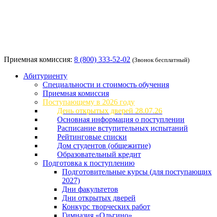
Приемная комиссия:
8 (800) 333-52-02
(Звонок бесплатный)
Абитуриенту
Специальности и стоимость обучения
Приемная комиссия
Поступающему в 2026 году
День открытых дверей 28.07.26
Основная информация о поступлении
Расписание вступительных испытаний
Рейтинговые списки
Дом студентов (общежитие)
Образовательный кредит
Подготовка к поступлению
Подготовительные курсы (для поступающих
2027)
Дни факультетов
Дни открытых дверей
Конкурс творческих работ
Гимназия «Ольгино»