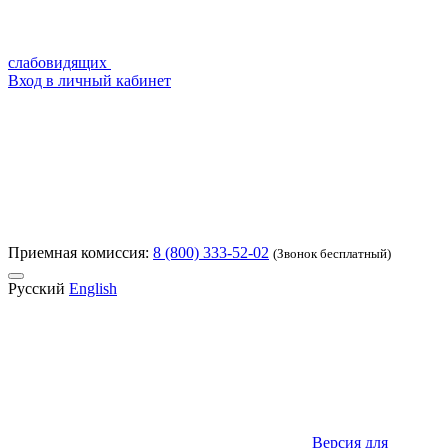
слабовидящих
Вход в личный кабинет
Приемная комиссия:
8 (800) 333-52-02
(Звонок бесплатный)
Русский
English
Версия для