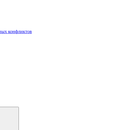
овых конфликтов