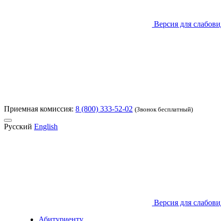
Версия для слабов
Приемная комиссия:
8 (800) 333-52-02
(Звонок бесплатный)
Русский
English
Версия для слабов
Абитуриенту