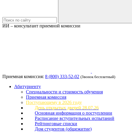
ИИ – консультант приемной комиссии
Приемная комиссия:
8 (800) 333-52-02
(Звонок бесплатный)
Абитуриенту
Специальности и стоимость обучения
Приемная комиссия
Поступающему в 2026 году
День открытых дверей 28.07.26
Основная информация о поступлении
Расписание вступительных испытаний
Рейтинговые списки
Дом студентов (общежитие)