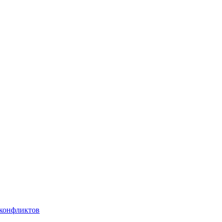
 конфликтов