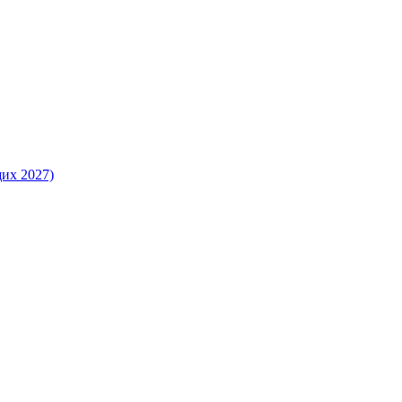
их 2027)