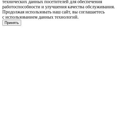
технических данных посетителей для обеспечения
работоспособности и улучшения качества обслуживания.
Продолжая использовать наш сайт, вы соглашаетесь
с использованием данных технологий.
Принять