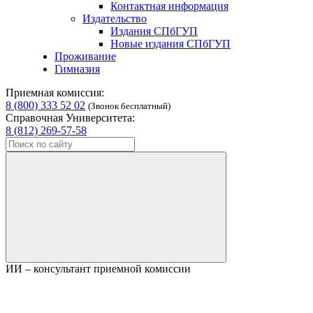
Контактная информация
Издательство
Издания СПбГУП
Новые издания СПбГУП
Проживание
Гимназия
Приемная комиссия:
8 (800) 333 52 02
(Звонок бесплатный)
Справочная Университета:
8 (812) 269-57-58
ИИ – консультант приемной комиссии