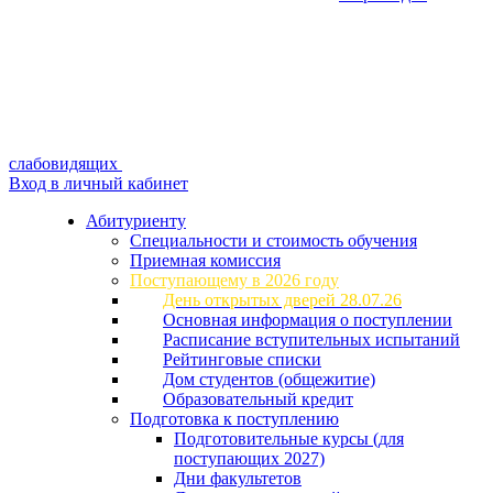
слабовидящих
Вход в личный кабинет
Абитуриенту
Специальности и стоимость обучения
Приемная комиссия
Поступающему в 2026 году
День открытых дверей 28.07.26
Основная информация о поступлении
Расписание вступительных испытаний
Рейтинговые списки
Дом студентов (общежитие)
Образовательный кредит
Подготовка к поступлению
Подготовительные курсы (для
поступающих 2027)
Дни факультетов