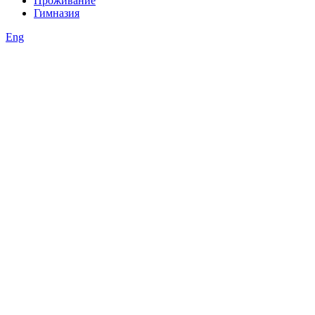
Проживание
Гимназия
Eng