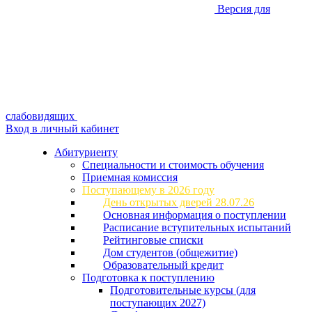
Версия для
слабовидящих
Вход в личный кабинет
Абитуриенту
Специальности и стоимость обучения
Приемная комиссия
Поступающему в 2026 году
День открытых дверей 28.07.26
Основная информация о поступлении
Расписание вступительных испытаний
Рейтинговые списки
Дом студентов (общежитие)
Образовательный кредит
Подготовка к поступлению
Подготовительные курсы (для
поступающих 2027)