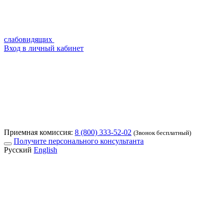
слабовидящих
Вход в личный кабинет
Приемная комиссия:
8 (800) 333-52-02
(Звонок бесплатный)
Получите персонального консультанта
Русский
English