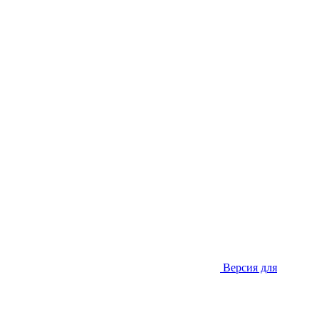
Версия для