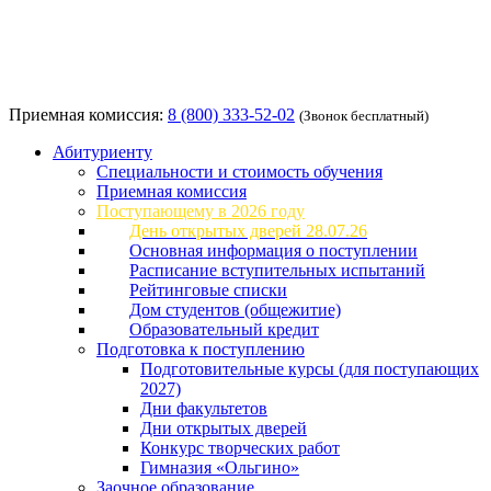
Приемная комиссия:
8 (800) 333-52-02
(Звонок бесплатный)
Абитуриенту
Специальности и стоимость обучения
Приемная комиссия
Поступающему в 2026 году
День открытых дверей 28.07.26
Основная информация о поступлении
Расписание вступительных испытаний
Рейтинговые списки
Дом студентов (общежитие)
Образовательный кредит
Подготовка к поступлению
Подготовительные курсы (для поступающих
2027)
Дни факультетов
Дни открытых дверей
Конкурс творческих работ
Гимназия «Ольгино»
Заочное образование