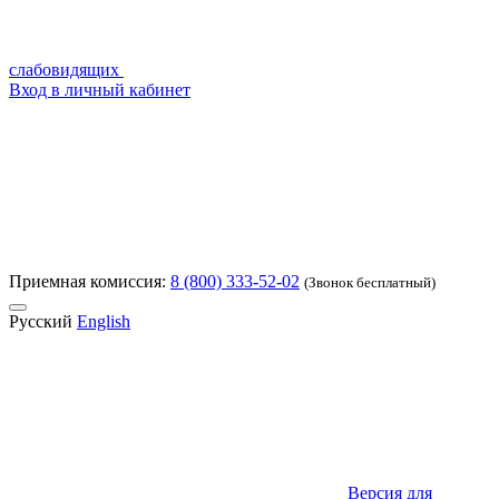
слабовидящих
Вход в личный кабинет
Приемная комиссия:
8 (800) 333-52-02
(Звонок бесплатный)
Русский
English
Версия для