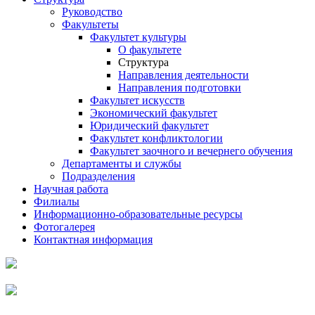
Руководство
Факультеты
Факультет культуры
О факультете
Структура
Направления деятельности
Направления подготовки
Факультет искусств
Экономический факультет
Юридический факультет
Факультет конфликтологии
Факультет заочного и вечернего обучения
Департаменты и службы
Подразделения
Научная работа
Филиалы
Информационно-образовательные ресурсы
Фотогалерея
Контактная информация