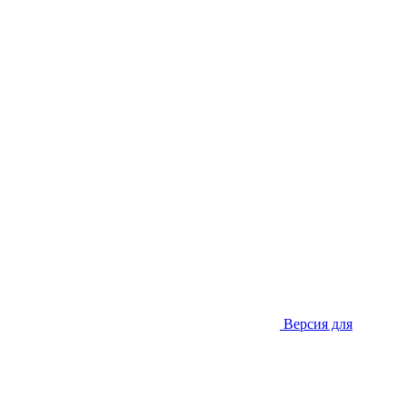
Версия для