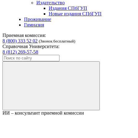
Издательство
Издания СПбГУП
Новые издания СПбГУП
Проживание
Гимназия
Приемная комиссия:
8 (800) 333 52 02
(Звонок бесплатный)
Справочная Университета:
8 (812) 269-57-58
ИИ – консультант приемной комиссии