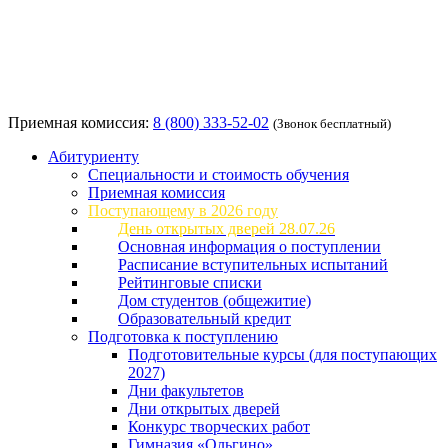
Приемная комиссия:
8 (800) 333-52-02
(Звонок бесплатный)
Абитуриенту
Специальности и стоимость обучения
Приемная комиссия
Поступающему в 2026 году
День открытых дверей 28.07.26
Основная информация о поступлении
Расписание вступительных испытаний
Рейтинговые списки
Дом студентов (общежитие)
Образовательный кредит
Подготовка к поступлению
Подготовительные курсы (для поступающих
2027)
Дни факультетов
Дни открытых дверей
Конкурс творческих работ
Гимназия «Ольгино»