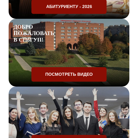
АБИТУРИЕНТУ - 2026
ДОБРО
ПОЖАЛОВАТЬ
В СПбГУП!
ПОСМОТРЕТЬ ВИДЕО