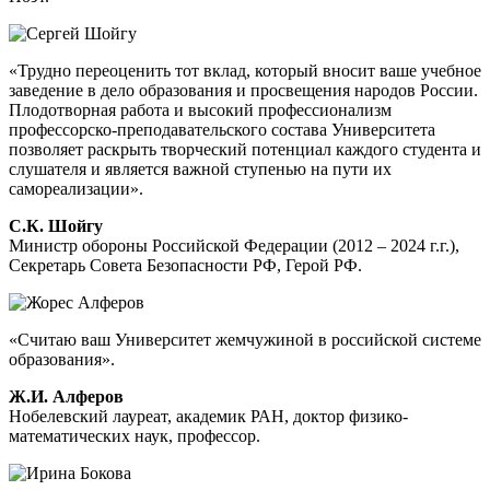
«Трудно переоценить тот вклад, который вносит ваше учебное
заведение в дело образования и просвещения народов России.
Плодотворная работа и высокий профессионализм
профессорско-преподавательского состава Университета
позволяет раскрыть творческий потенциал каждого студента и
слушателя и является важной ступенью на пути их
самореализации».
С.К. Шойгу
Министр обороны Российской Федерации (2012 – 2024 г.г.),
Секретарь Совета Безопасности РФ, Герой РФ.
«Считаю ваш Университет жемчужиной в российской системе
образования».
Ж.И. Алферов
Нобелевский лауреат, академик РАН, доктор физико-
математических наук, профессор.