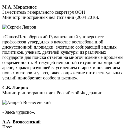
М.А. Моратинос
Заместитель генерального секретаря ООН
Министр иностранных дел Испании (2004-2010).
«Санкт-Петербургский Гуманитарный университет
профсоюзов утвердился в качестве востребованной
дискуссионной площадки, ежегодно собирающей видных
политиков, ученых, деятелей культуры из различных
государств для поиска ответов на многочисленные проблемы
современности. В текущей непростой ситуации на мировой
арене, характеризующейся усилением старых и появлением
новых вызовов и угроз, такое сопряжение интеллектуальных
усилий приобретает особое значение».
С.В. Лавров
Министр иностранных дел Российской Федерации.
«Здесь чудесно».
А.А. Вознесенский
Поэт.