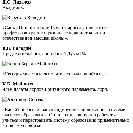
Д.С. Лихачев
Академик.
«Санкт-Петербургский Гуманитарный университет
профсоюзов хранит и развивает лучшие традиции
отечественной высшей школы».
В.В. Володин
Председатель Государственной Думы РФ.
«Сегодня мне стало ясно, что это выдающийся вуз».
К.Б. Мойнихен
Член палаты лордов Британского парламента, лорд.
«Ваш Университет занял лидирующее положение в системе
высшего образования. Он показал, как нужно работать,
учиться и перестраивать систему образования применительно
к новым условиям».