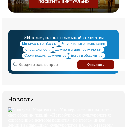
ПОСЕТИТЬ ВИРТУАЛЬНО
ИИ-консультант приемной комиссии
Минимальные баллы
Вступительные испытания
Специальности
Документы для поступления
Сроки подачи документов
Есть ли общежитие
Отправить
Новости