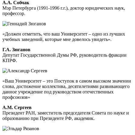
А.А. Собчак
Мэр Петербурга (1991-1996 г.г.), доктор юридических наук,
профессор.
«Должен отметить, что ваш Университет – одно из лучших
учебных заведений, которые мне довелось увидеть».
Г.А. Зюганов
Депутат Государственной Думы РФ, руководитель фракции
КПРФ.
«Ваш Университет – это Поступок в самом высоком значении
слова, достижение коллектива, десятилетиями развивающего
данное учреждение под руководством отечественных
профсоюзов»
А.М. Сергеев
Президент РАН, заместитель председателя Совета по науке и
образованию при Президенте РФ, академик.