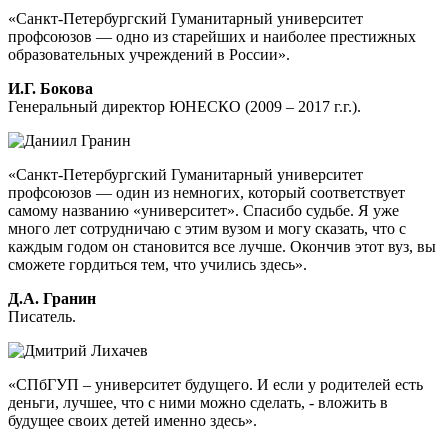
«Санкт-Петербургский Гуманитарный университет
профсоюзов — одно из старейших и наиболее престижных
образовательных учреждений в России».
И.Г. Бокова
Генеральный директор ЮНЕСКО (2009 – 2017 г.г.).
«Санкт-Петербургский Гуманитарный университет
профсоюзов — один из немногих, который соответствует
самому названию «университет». Спасибо судьбе. Я уже
много лет сотрудничаю с этим вузом и могу сказать, что с
каждым годом он становится все лучше. Окончив этот вуз, вы
сможете гордиться тем, что учились здесь».
Д.А. Гранин
Писатель.
«СПбГУП – университет будущего. И если у родителей есть
деньги, лучшее, что с ними можно сделать, - вложить в
будущее своих детей именно здесь».