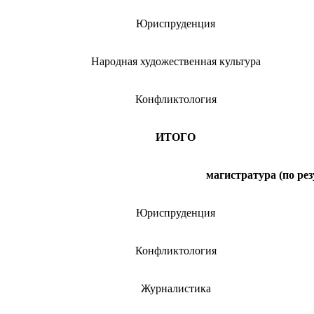
Юриспруденция
Народная художественная культура
Конфликтология
ИТОГО
магистратура (по ре
Юриспруденция
Конфликтология
Журналистика