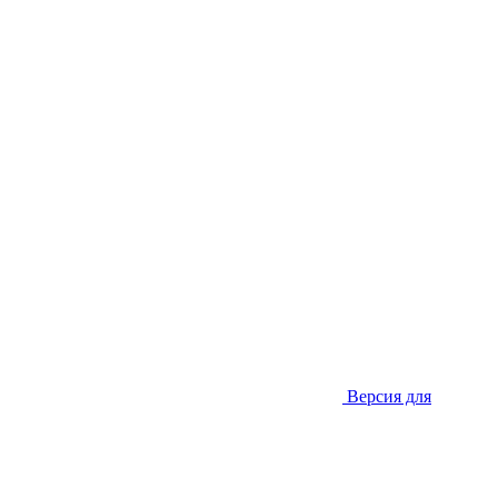
Версия для