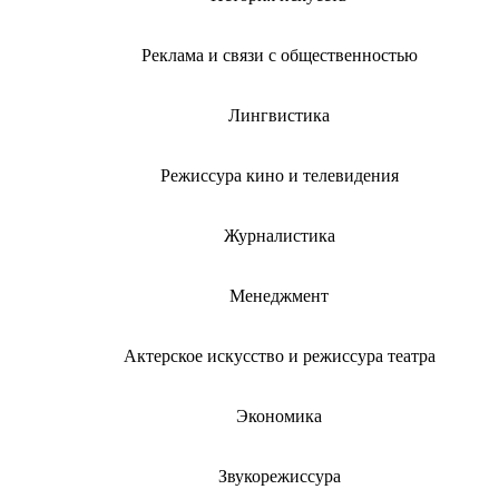
Реклама и связи с общественностью
Лингвистика
Режиссура кино и телевидения
Журналистика
Менеджмент
Актерское искусство и режиссура театра
Экономика
Звукорежиссура