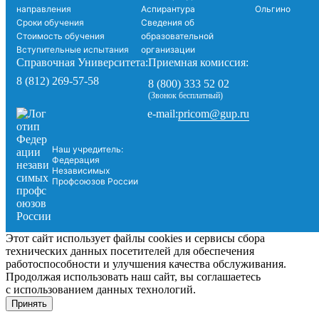
направления
Аспирантура
Ольгино
Сроки обучения
Сведения об
Стоимость обучения
образовательной
Вступительные испытания
организации
Справочная Университета:
Приемная комиссия:
8 (812) 269-57-58
8 (800) 333 52 02
(Звонок бесплатный)
pricom@gup.ru
e-mail:
Наш учредитель:
Федерация
Независимых
Профсоюзов России
Этот сайт использует файлы cookies и сервисы сбора
технических данных посетителей для обеспечения
работоспособности и улучшения качества обслуживания.
Продолжая использовать наш сайт, вы соглашаетесь
с использованием данных технологий.
Принять