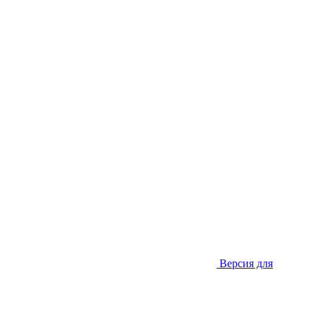
Версия для