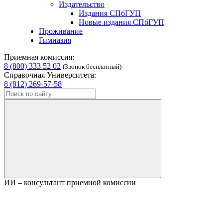
Издательство
Издания СПбГУП
Новые издания СПбГУП
Проживание
Гимназия
Приемная комиссия:
8 (800) 333 52 02
(Звонок бесплатный)
Справочная Университета:
8 (812) 269-57-58
ИИ – консультант приемной комиссии