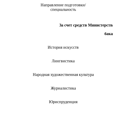
Направление подготовки/
специальность
За счет средств Министерст
бака
История искусств
Лингвистика
Народная художественная культура
Журналистика
Юриспруденция