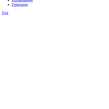
Проживание
Гимназия
Eng