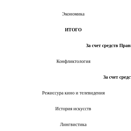
Экономика
ИТОГО
За счет средств Пра
Конфликтология
За счет сред
Режиссура кино и телевидения
История искусств
Лингвистика