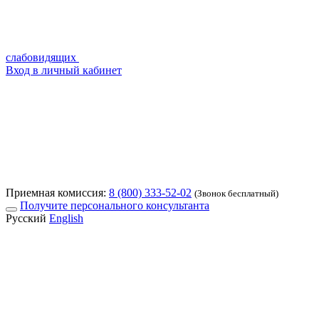
слабовидящих
Вход в личный кабинет
Приемная комиссия:
8 (800) 333-52-02
(Звонок бесплатный)
Получите персонального консультанта
Русский
English