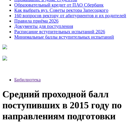
Образовательный кредит от ПАО Сбербанк
Как выбрать вуз. Советы ректора Запесоцкого
160 вопросов ректору от абитуриентов и их родителей
Правила приёма 2026
Документы для поступления
Расписание вступительных испытаний 2026
Минимальные баллы вступительных испытаний
Бибилиотека
Средний проходной балл
поступивших в 2015 году по
направлениям подготовки