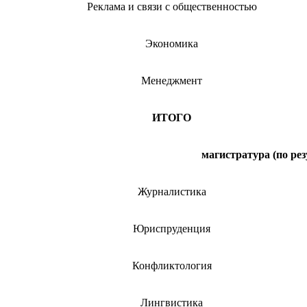
Реклама и связи с общественностью
Экономика
Менеджмент
ИТОГО
магистратура (по ре
Журналистика
Юриспруденция
Конфликтология
Лингвистика