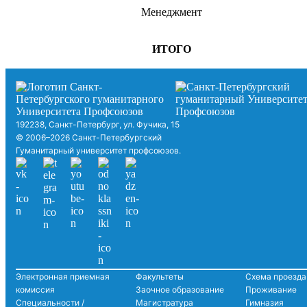
Менеджмент
ИТОГО
192238, Санкт-Петербург, ул. Фучика, 15
© 2006–2026 Санкт-Петербургский
Гуманитарный университет профсоюзов.
Электронная приемная
Факультеты
Схема проезда
комиссия
Заочное образование
Проживание
Специальности /
Магистратура
Гимназия