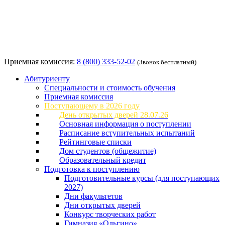
Приемная комиссия:
8 (800) 333-52-02
(Звонок бесплатный)
Абитуриенту
Специальности и стоимость обучения
Приемная комиссия
Поступающему в 2026 году
День открытых дверей 28.07.26
Основная информация о поступлении
Расписание вступительных испытаний
Рейтинговые списки
Дом студентов (общежитие)
Образовательный кредит
Подготовка к поступлению
Подготовительные курсы (для поступающих
2027)
Дни факультетов
Дни открытых дверей
Конкурс творческих работ
Гимназия «Ольгино»