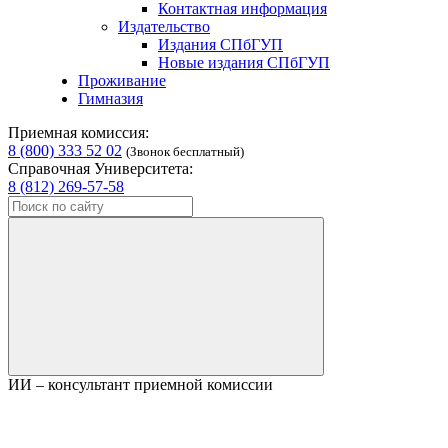
Контактная информация
Издательство
Издания СПбГУП
Новые издания СПбГУП
Проживание
Гимназия
Приемная комиссия:
8 (800) 333 52 02
(Звонок бесплатный)
Справочная Университета:
8 (812) 269-57-58
ИИ – консультант приемной комиссии