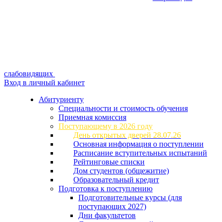
слабовидящих
Вход в личный кабинет
Абитуриенту
Специальности и стоимость обучения
Приемная комиссия
Поступающему в 2026 году
День открытых дверей 28.07.26
Основная информация о поступлении
Расписание вступительных испытаний
Рейтинговые списки
Дом студентов (общежитие)
Образовательный кредит
Подготовка к поступлению
Подготовительные курсы (для
поступающих 2027)
Дни факультетов