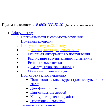
Приемная комиссия:
8 (800) 333-52-02
(Звонок бесплатный)
Абитуриенту
Специальности и стоимость обучения
Приемная комиссия
Поступающему в 2026 году
День открытых дверей 28.07.26
Основная информация о поступлении
Расписание вступительных испытаний
Рейтинговые списки
Дом студентов (общежитие)
Образовательный кредит
Подготовка к поступлению
Подготовительные курсы (для поступающих
2027)
Дни факультетов
Дни открытых дверей
Конкурс творческих работ
Гимназия «Ольгино»
Заочное образование