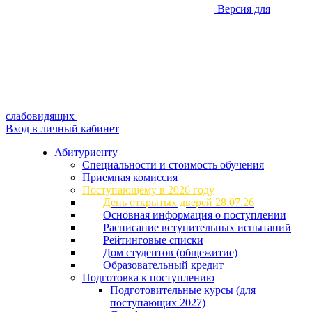
Версия для
слабовидящих
Вход в личный кабинет
Абитуриенту
Специальности и стоимость обучения
Приемная комиссия
Поступающему в 2026 году
День открытых дверей 28.07.26
Основная информация о поступлении
Расписание вступительных испытаний
Рейтинговые списки
Дом студентов (общежитие)
Образовательный кредит
Подготовка к поступлению
Подготовительные курсы (для
поступающих 2027)