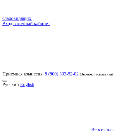
слабовидящих
Вход в личный кабинет
Приемная комиссия:
8 (800) 333-52-02
(Звонок бесплатный)
Русский
English
Версия для