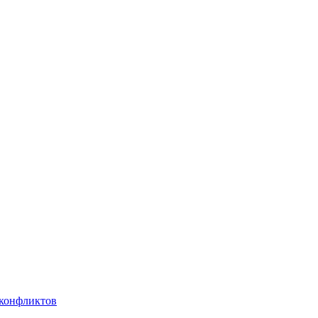
 конфликтов