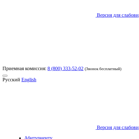
Версия для слабов
Приемная комиссия:
8 (800) 333-52-02
(Звонок бесплатный)
Русский
English
Версия для слабов
Абитуриенту