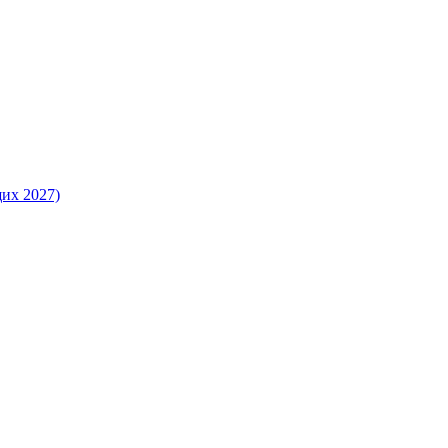
их 2027)