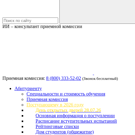
ИИ – консультант приемной комиссии
Приемная комиссия:
8 (800) 333-52-02
(Звонок бесплатный)
Абитуриенту
Специальности и стоимость обучения
Приемная комиссия
Поступающему в 2026 году
День открытых дверей 28.07.26
Основная информация о поступлении
Расписание вступительных испытаний
Рейтинговые списки
Дом студентов (общежитие)