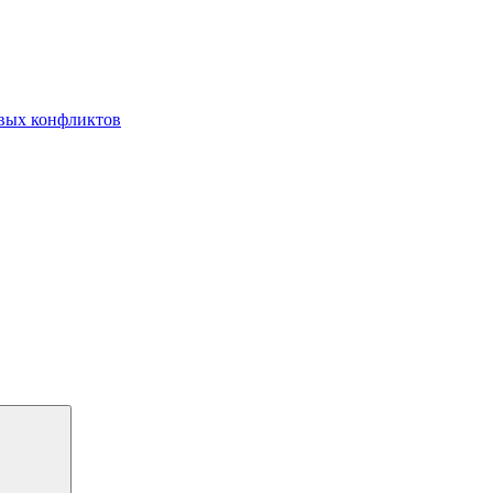
овых конфликтов