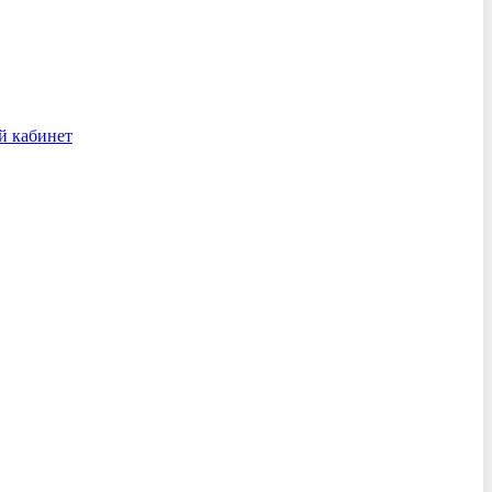
й кабинет