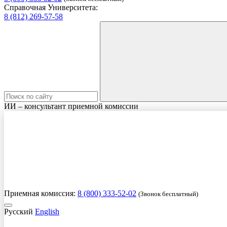
Справочная Университета:
8 (812) 269-57-58
ИИ – консультант приемной комиссии
Приемная комиссия:
8 (800) 333-52-02
(Звонок бесплатный)
Русский
English