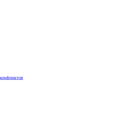
 конфликтов