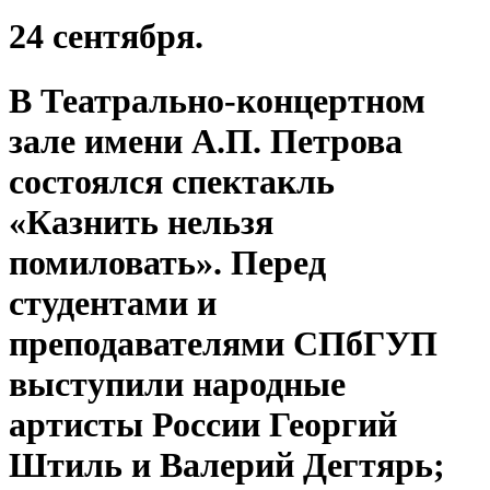
24 сентября.
В Театрально-концертном
зале имени А.П. Петрова
состоялся спектакль
«Казнить нельзя
помиловать». Перед
студентами и
преподавателями СПбГУП
выступили народные
артисты России Георгий
Штиль и Валерий Дегтярь;