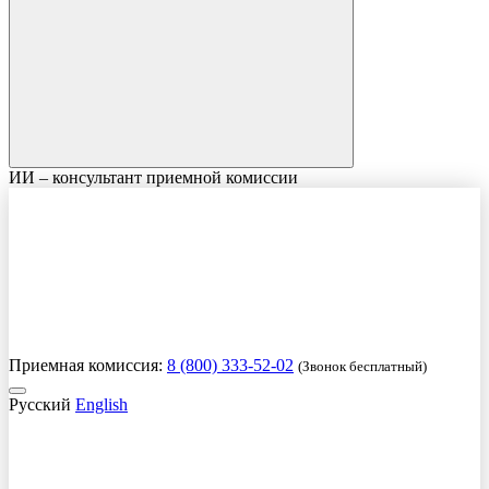
ИИ – консультант приемной комиссии
Приемная комиссия:
8 (800) 333-52-02
(Звонок бесплатный)
Русский
English