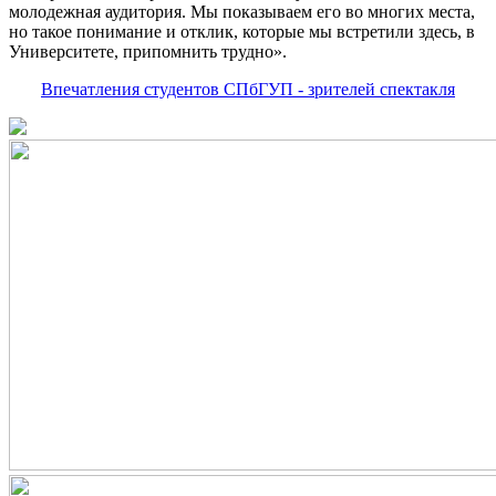
молодежная аудитория. Мы показываем его во многих места,
но такое понимание и отклик, которые мы встретили здесь, в
Университете, припомнить трудно».
Впечатления студентов СПбГУП - зрителей спектакля