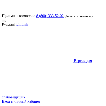
Приемная комиссия:
8 (800) 333-52-02
(Звонок бесплатный)
Русский
English
Версия для
слабовидящих
Вход в личный кабинет