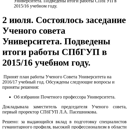
Университета. Подведены итоги работы СПбГУП в
2015/16 учебном году.
2 июля. Состоялось заседание
Ученого совета
Университета. Подведены
итоги работы СПбГУП в
2015/16 учебном году.
Принят план работы Ученого Совета Университета на
2016/17 учебный год. Обсуждены следующие вопросы и
приняты решения:
Об избрании Почетного профессора Университета.
Докладывала заместитель председателя Ученого совета,
первый проректор СПбГУП Л.А. Пасешникова.
Решено: за выдающийся вклад в подготовку специалистов
гуманитарного профиля, высокий профессионализм в области