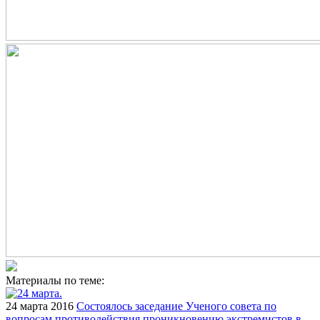
Материалы по теме:
24 марта 2016
Состоялось заседание Ученого совета по
вопросам противодействия проникновению экстремистов в