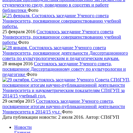
студенческую среду, поведению в соцсетях и работе
библиотеки
Фото
25 февраля 2016
Состоялось заседание Ученого совета
Университета, посвященное совершенствованию учебной
работы
Фото
28 января 2016
Состоялось заседание Ученого совета,
посвященное Диссертационному совету по культурологии и
педагогике
Фото
29 октября 2015
Состоялось заседание Ученого совета,
посвященное итогам научно-публикационной деятельности
Университета в 2014/15 уч.г.
Фото
Дата публикации новости:
2 июля 2016
. Автор:
СПбГУП
Новости
Главная