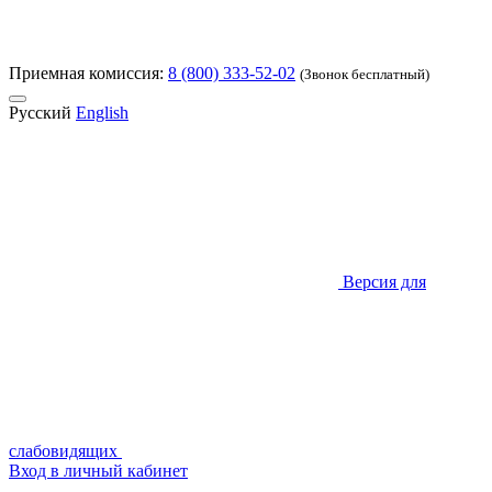
Приемная комиссия:
8 (800) 333-52-02
(Звонок бесплатный)
Русский
English
Версия для
слабовидящих
Вход в личный кабинет