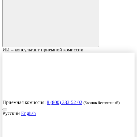
ИИ – консультант приемной комиссии
Приемная комиссия:
8 (800) 333-52-02
(Звонок бесплатный)
Русский
English