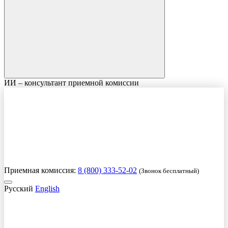
ИИ – консультант приемной комиссии
Приемная комиссия:
8 (800) 333-52-02
(Звонок бесплатный)
Русский
English