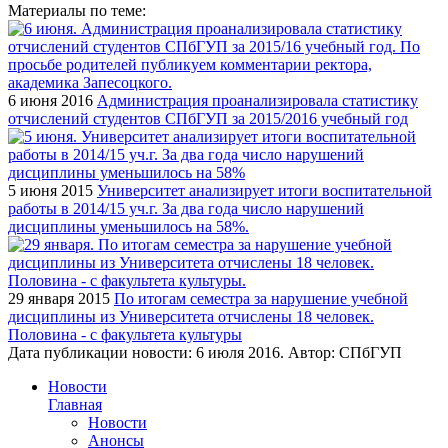
Материалы по теме:
6 июня 2016
Администрация проанализировала статистику
отчислений студентов СПбГУП за 2015/2016 учебный год
5 июня 2015
Университет анализирует итоги воспитательной
работы в 2014/15 уч.г. За два года число нарушений
дисциплины уменьшилось на 58%.
29 января 2015
По итогам семестра за нарушение учебной
дисциплины из Университета отчислены 18 человек.
Половина - с факультета культуры
Дата публикации новости:
6 июля 2016
. Автор:
СПбГУП
Новости
Главная
Новости
Анонсы