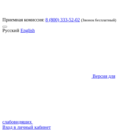
Приемная комиссия:
8 (800) 333-52-02
(Звонок бесплатный)
Русский
English
Версия для
слабовидящих
Вход в личный кабинет