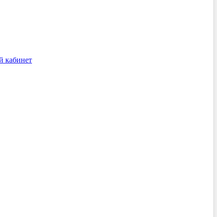
й кабинет