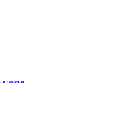
 конфликтов