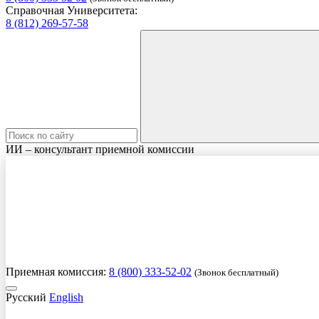
Справочная Университета:
8 (812) 269-57-58
ИИ – консультант приемной комиссии
Приемная комиссия:
8 (800) 333-52-02
(Звонок бесплатный)
Русский
English