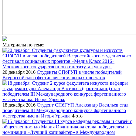
Материалы по теме:
20 декабря 2016
Студенты СПбГУП в числе победителей
Всероссийского фестиваля социальных проектов
18 декабря 2016
Cтудент СПбГУП Александр Васильев стал
победителем III Международного конкурса фортепианного
мастерства имени Игоря Урьяша
Фото