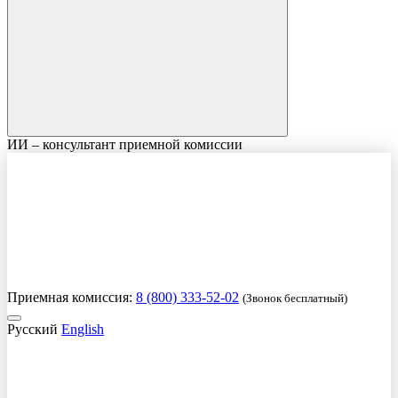
ИИ – консультант приемной комиссии
Приемная комиссия:
8 (800) 333-52-02
(Звонок бесплатный)
Русский
English