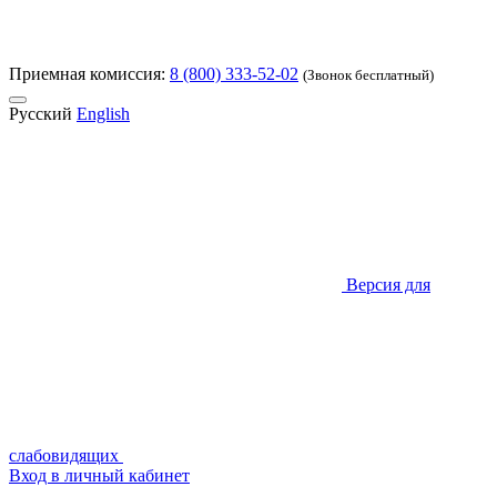
Приемная комиссия:
8 (800) 333-52-02
(Звонок бесплатный)
Русский
English
Версия для
слабовидящих
Вход в личный кабинет