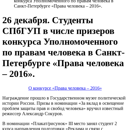
конкурса Уполномоченного по правам человека в
Санкт-Петербурге «Права человека – 2016».
26 декабря. Студенты
СПбГУП в числе призеров
конкурса Уполномоченного
по правам человека в Санкт-
Петербурге «Права человека
– 2016».
О конкурсе «Права человека – 2016»
Награждение прошло в Государственном музее политической
истории России. Призы в номинации «За вклад в освещение
проблем защиты прав и свобод человека» вручил известный
режиссер Александр Сокуров.
В номинации «Плакат/рисунок» III место занял студент 2
курса направления подготовки «Реклама и связи с