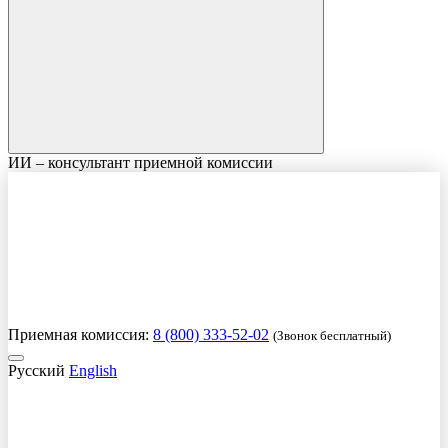
ИИ – консультант приемной комиссии
Приемная комиссия:
8 (800) 333-52-02
(Звонок бесплатный)
Русский
English