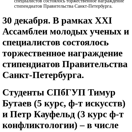
специалистов состоялось торжественное награждение
стипендиатов Правительства Санкт-Петербурга.
30 декабря. В рамках XXI
Ассамблеи молодых ученых и
специалистов состоялось
торжественное награждение
стипендиатов Правительства
Санкт-Петербурга.
Студенты СПбГУП Тимур
Бутаев (5 курс, ф-т искусств)
и Петр Кауфельд (3 курс ф-т
конфликтологии) – в числе