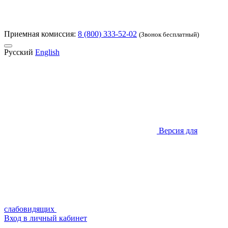
Приемная комиссия:
8 (800) 333-52-02
(Звонок бесплатный)
Русский
English
Версия для
слабовидящих
Вход в личный кабинет