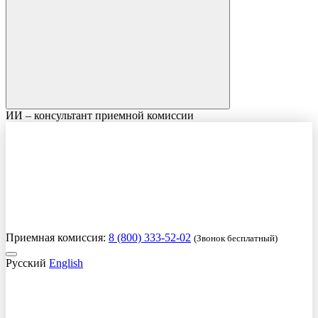
ИИ – консультант приемной комиссии
Приемная комиссия:
8 (800) 333-52-02
(Звонок бесплатный)
Русский
English