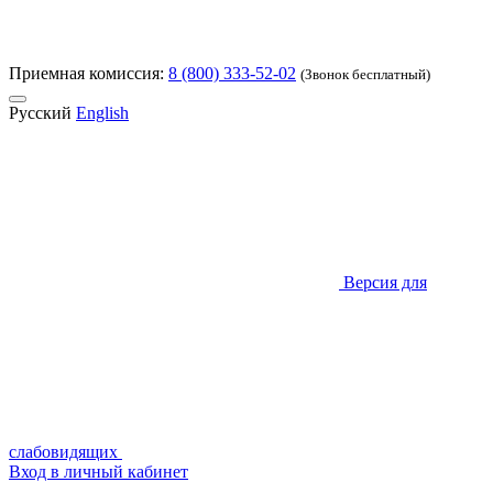
Приемная комиссия:
8 (800) 333-52-02
(Звонок бесплатный)
Русский
English
Версия для
слабовидящих
Вход в личный кабинет