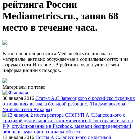
рейтинга России
Mediametrics.ru., заняв 68
место в течение часа.
В топ новостей рейтинга Mediametrics.ru. попадают
материалы, активно обсуждаемые в социальных сетях и на
форумах сети Интернет. В рейтинге участвуют тысячи
информационных поводов.
Материалы по теме:
30 января 2016
Статья А.С.Запесоцкого о российско-турецких
отношениях вызвала большой резонанс. (Письмо ректора
Университета Анкары)
13 января 2016
Посты А.С.Запесоцкого с критикой