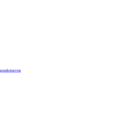
 конфликтов