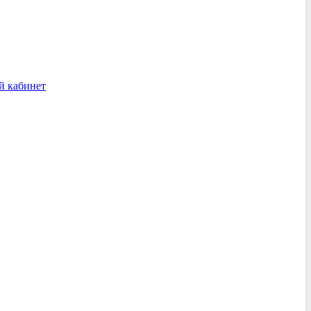
й кабинет