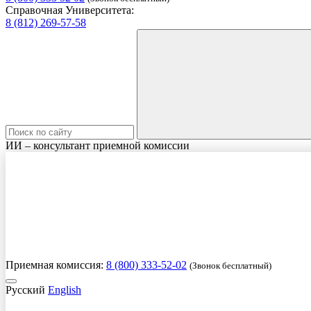
Справочная Университета:
8 (812) 269-57-58
ИИ – консультант приемной комиссии
Приемная комиссия:
8 (800) 333-52-02
(Звонок бесплатный)
Русский
English