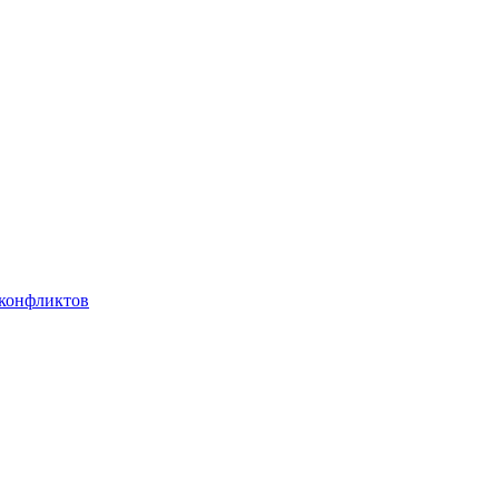
 конфликтов