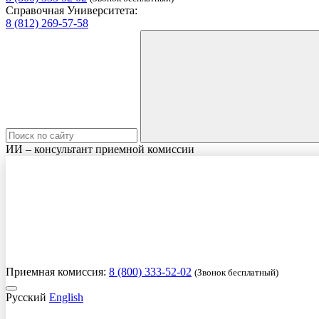
Справочная Университета:
8 (812) 269-57-58
ИИ – консультант приемной комиссии
Приемная комиссия:
8 (800) 333-52-02
(Звонок бесплатный)
Русский
English