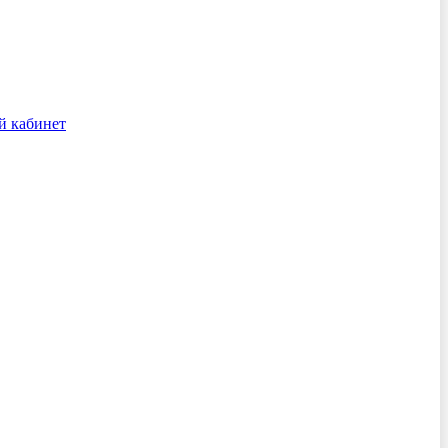
й кабинет