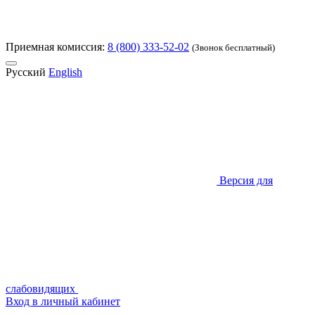
Приемная комиссия:
8 (800) 333-52-02
(Звонок бесплатный)
Русский
English
Версия для
слабовидящих
Вход в личный кабинет