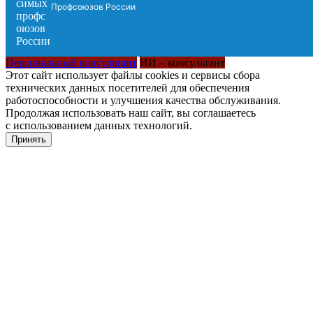
Профсоюзов России
Персональный консультант
ИИ – консультант
Этот сайт использует файлы cookies и сервисы сбора
технических данных посетителей для обеспечения
работоспособности и улучшения качества обслуживания.
Продолжая использовать наш сайт, вы соглашаетесь
с использованием данных технологий.
Принять