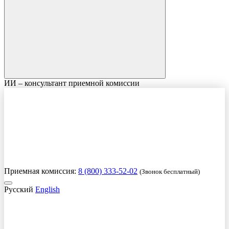
ИИ – консультант приемной комиссии
Приемная комиссия:
8 (800) 333-52-02
(Звонок бесплатный)
Русский
English