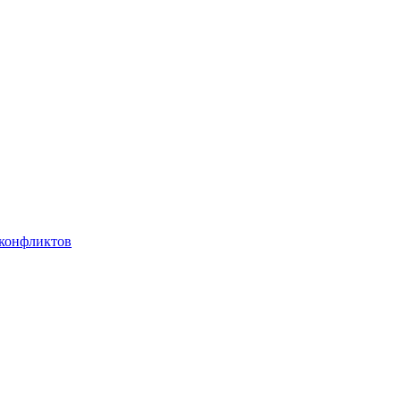
 конфликтов