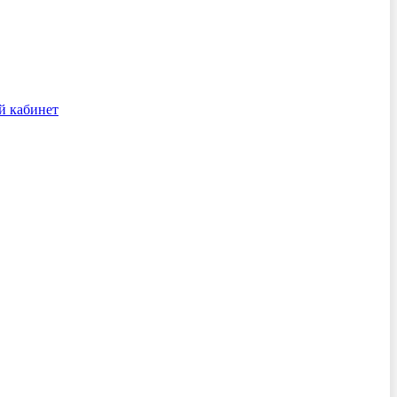
й кабинет