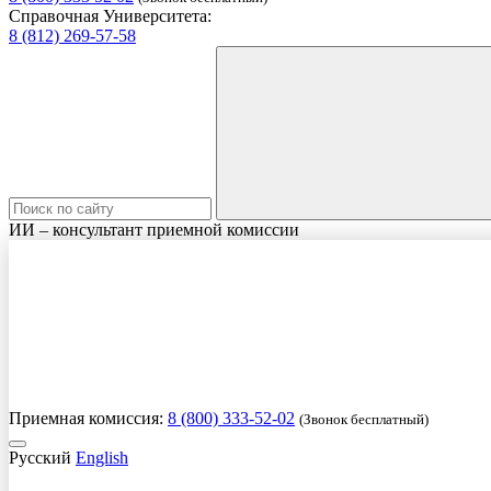
Справочная Университета:
8 (812) 269-57-58
ИИ – консультант приемной комиссии
Приемная комиссия:
8 (800) 333-52-02
(Звонок бесплатный)
Русский
English