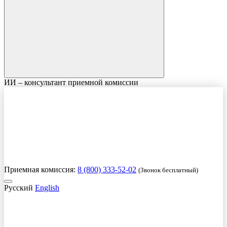
ИИ – консультант приемной комиссии
Приемная комиссия:
8 (800) 333-52-02
(Звонок бесплатный)
Русский
English