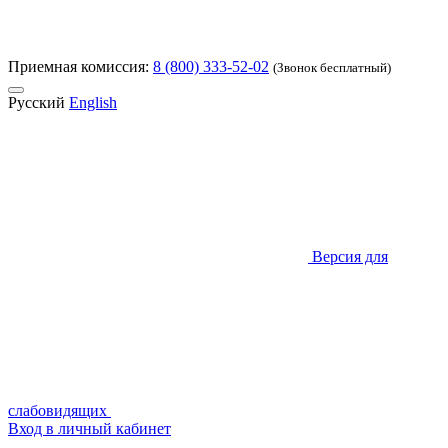
Приемная комиссия:
8 (800) 333-52-02
(Звонок бесплатный)
Русский
English
Версия для
слабовидящих
Вход в личный кабинет