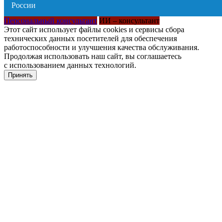
Персональный консультант
ИИ – консультант
Этот сайт использует файлы cookies и сервисы сбора
технических данных посетителей для обеспечения
работоспособности и улучшения качества обслуживания.
Продолжая использовать наш сайт, вы соглашаетесь
с использованием данных технологий.
Принять