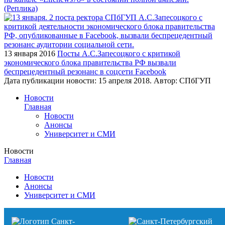
(Реплика)
13 января 2016
Посты А.С.Запесоцкого с критикой
экономического блока правительства РФ вызвали
беспрецедентный резонанс в соцсети Facebook
Дата публикации новости:
15 апреля 2018
. Автор:
СПбГУП
Новости
Главная
Новости
Анонсы
Университет и СМИ
Новости
Главная
Новости
Анонсы
Университет и СМИ