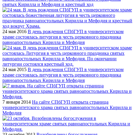
святых Кирилла и Мефодия и крестный ход
24 мая 2016
В день рождения СПбГУП в университетском
храме состоялась литургия в честь церковного праздника
равноапостольных Кирилла и Мефодия
24 мая 2015
В день рождения СПбГУП в университетском
храме состоялась литургия в честь церковного праздника
равноапостольных Кирилла и Мефодия
7 января 2014
На сайте СПбГУП открыта страница
университетского храма святых равноапостольных Кирилла и
Мефодия
23 октября 2013
Возобновлены богослужения