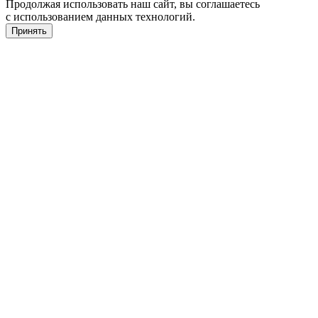
Продолжая использовать наш сайт, вы соглашаетесь
с использованием данных технологий.
Принять