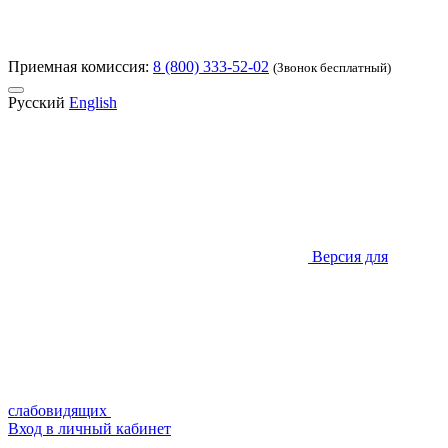
Приемная комиссия:
8 (800) 333-52-02
(Звонок бесплатный)
Русский
English
Версия для
слабовидящих
Вход в личный кабинет