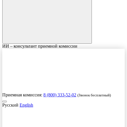
ИИ – консультант приемной комиссии
Приемная комиссия:
8 (800) 333-52-02
(Звонок бесплатный)
Русский
English