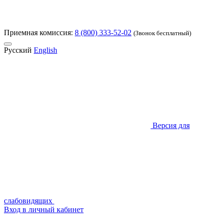
Приемная комиссия:
8 (800) 333-52-02
(Звонок бесплатный)
Русский
English
Версия для
слабовидящих
Вход в личный кабинет