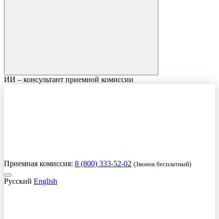
ИИ – консультант приемной комиссии
Приемная комиссия:
8 (800) 333-52-02
(Звонок бесплатный)
Русский
English