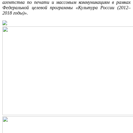
агентства по печати и массовым коммуникациям в рамках
Федеральной целевой программы «Культура России (2012–
2018 годы)».