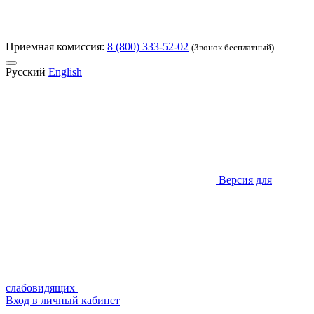
Приемная комиссия:
8 (800) 333-52-02
(Звонок бесплатный)
Русский
English
Версия для
слабовидящих
Вход в личный кабинет