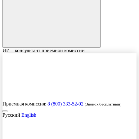
ИИ – консультант приемной комиссии
Приемная комиссия:
8 (800) 333-52-02
(Звонок бесплатный)
Русский
English