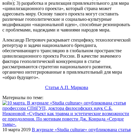
войн); 3) разработка и реализация привлекательного для мира
«цивилизационного проекта», который страна может
адресовать миру. Основу такого проекта могут составить
различные геополитические и социально-культурные
модификации «национальной идеи», способные резонировать
с проблемами, надеждами и чаяниями народов мира.
Александр Петрович раскрывает специфику, технологический
репертуар и задачи национального брендинга,
обеспечивающего трансляцию в глобальном пространстве
цивилизационного проекта России. В качестве значимого
фактора геополитической конкуренции в статье
рассматриваются стратегии национального развития,
органично интегрированные в привлекательный для мира
«образ будущего».
Статья А.П. Маркова
Материалы по теме:
10 марта 2019
В журнале «Studia culturae» опубликована статья