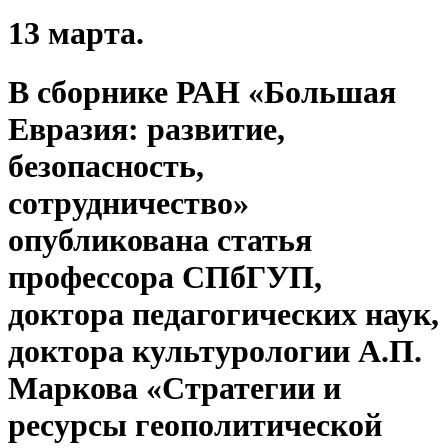
13 марта.
В сборнике РАН «Большая
Евразия: развитие,
безопасность,
сотрудничество»
опубликована статья
профессора СПбГУП,
доктора педагогических наук,
доктора культурологии А.П.
Маркова «Стратегии и
ресурсы геополитической