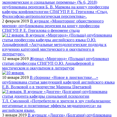
2 февраля 2019
В журнале «Мониторинг общественного
мнения» опубликована рецензия на книгу профессора
СПбГУП Р. Е. Гергилова о феномене стыда
12 января 2019
Журнал «Миргород» (Польша) опубликовал
статью профессора СПбГУП О.Ю. Анцыферовой о
мистическом и оккультном в литературе
10 января 2019
В сборнике «Новое в лингвистике…»
опубликована статья заведующей кафедрой английского языка
Е.В. Волковой о в творчестве Марины Цветаевой
3 января 2019
В журнале «Диоген» (Болгария) опубликована