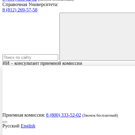
Справочная Университета:
8 (812) 269-57-58
ИИ – консультант приемной комиссии
Приемная комиссия:
8 (800) 333-52-02
(Звонок бесплатный)
Русский
English