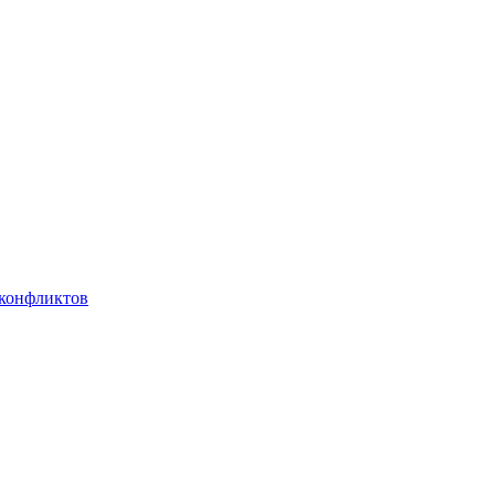
 конфликтов