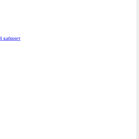
й кабинет