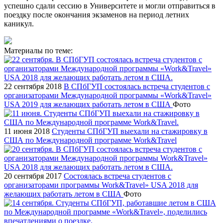
успешно сдали сессию в Университете и могли отправиться в
поездку после окончания экзаменов на период летних
каникул.
Материалы по теме:
22 сентября 2018
В СПбГУП состоялась встреча студентов с
организаторами Международной программы «Work&Travel»
USA 2019 для желающих работать летом в США
Фото
11 июня 2018
Студенты СПбГУП выехали на стажировку в
США по Международной программе Work&Travel
20 сентября 2017
Состоялась встреча студентов с
организаторами программы Work&Travel» USA 2018 для
желающих работать летом в США
Фото