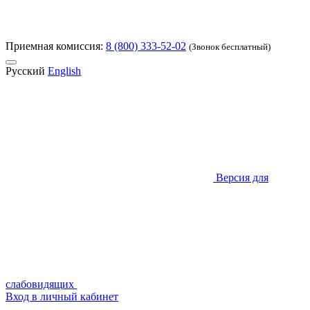
Приемная комиссия:
8 (800) 333-52-02
(Звонок бесплатный)
Русский
English
Версия для
слабовидящих
Вход в личный кабинет