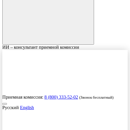
ИИ – консультант приемной комиссии
Приемная комиссия:
8 (800) 333-52-02
(Звонок бесплатный)
Русский
English