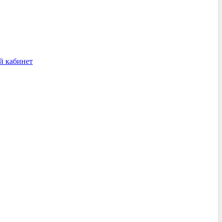
й кабинет