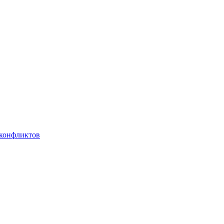
 конфликтов