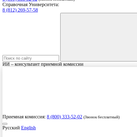
Справочная Университета:
8 (812) 269-57-58
ИИ – консультант приемной комиссии
Приемная комиссия:
8 (800) 333-52-02
(Звонок бесплатный)
Русский
English