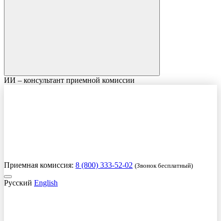
ИИ – консультант приемной комиссии
Приемная комиссия:
8 (800) 333-52-02
(Звонок бесплатный)
Русский
English