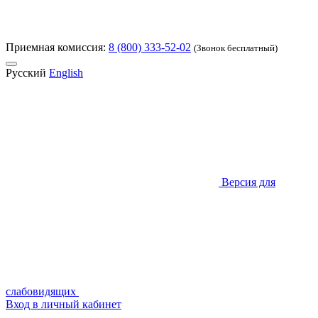
Приемная комиссия:
8 (800) 333-52-02
(Звонок бесплатный)
Русский
English
Версия для
слабовидящих
Вход в личный кабинет