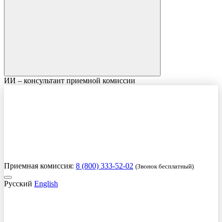
ИИ – консультант приемной комиссии
Приемная комиссия:
8 (800) 333-52-02
(Звонок бесплатный)
Русский
English