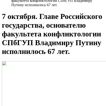
факультета конфликтологии СПбГУП Владимиру
Путину исполнилось 67 лет.
7 октября. Главе Российского
государства, основателю
факультета конфликтологии
СПбГУП Владимиру Путину
исполнилось 67 лет.