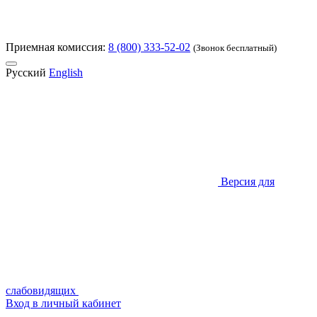
Приемная комиссия:
8 (800) 333-52-02
(Звонок бесплатный)
Русский
English
Версия для
слабовидящих
Вход в личный кабинет