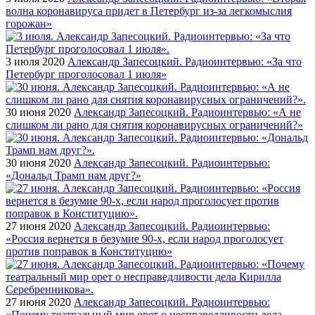
волна коронавируса придет в Петербург из-за легкомыслия
горожан»
3 июля 2020
Александр Запесоцкий. Радиоинтервью: «За что
Петербург проголосовал 1 июля»
30 июня 2020
Александр Запесоцкий. Радиоинтервью: «А не
слишком ли рано для снятия коронавирусных ограничений?»
30 июня 2020
Александр Запесоцкий. Радиоинтервью:
«Дональд Трамп нам друг?»
27 июня 2020
Александр Запесоцкий. Радиоинтервью:
«Россия вернется в безумие 90-х, если народ проголосует
против поправок в Конституцию»
27 июня 2020
Александр Запесоцкий. Радиоинтервью:
«Почему театральный мир орет о несправедливости дела