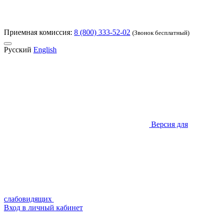
Приемная комиссия:
8 (800) 333-52-02
(Звонок бесплатный)
Русский
English
Версия для
слабовидящих
Вход в личный кабинет