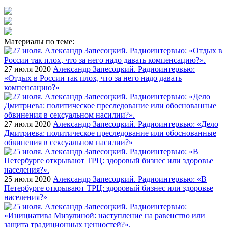
Материалы по теме:
27 июля 2020
Александр Запесоцкий. Радиоинтервью:
«Отдых в России так плох, что за него надо давать
компенсацию?»
27 июля 2020
Александр Запесоцкий. Радиоинтервью: «Дело
Дмитриева: политическое преследование или обоснованные
обвинения в сексуальном насилии?»
25 июля 2020
Александр Запесоцкий. Радиоинтервью: «В
Петербурге открывают ТРЦ: здоровый бизнес или здоровье
населения?»