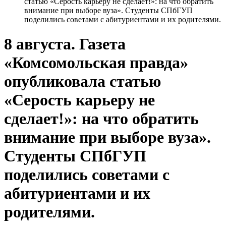
статью «Серость карьеру не сделает!»: на что обратить
внимание при выборе вуза». Студенты СПбГУП
поделились советами с абитуриентами и их родителями.
8 августа. Газета
«Комсомольская правда»
опубликовала статью
«Серость карьеру не
сделает!»: на что обратить
внимание при выборе вуза».
Студенты СПбГУП
поделились советами с
абитуриентами и их
родителями.