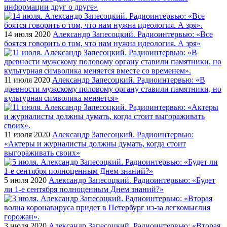
информации друг о друге»
14 июля 2020
Александр Запесоцкий. Радиоинтервью: «Все
боятся говорить о том, что нам нужна идеология. А зря»
11 июля 2020
Александр Запесоцкий. Радиоинтервью: «В
древности мужскому половому органу ставили памятники, но
культурная символика меняется»
11 июля 2020
Александр Запесоцкий. Радиоинтервью:
«Актеры и журналисты должны думать, когда стоит
выгораживать своих»
5 июля 2020
Александр Запесоцкий. Радиоинтервью: «Будет
ли 1-е сентября полноценным Днем знаний?»
3 июля 2020
Александр Запесоцкий. Радиоинтервью: «Вторая