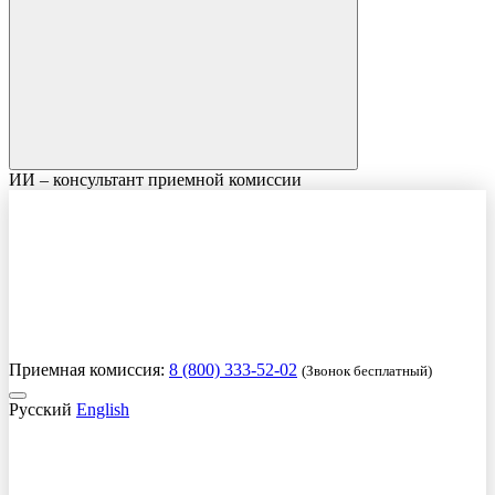
ИИ – консультант приемной комиссии
Приемная комиссия:
8 (800) 333-52-02
(Звонок бесплатный)
Русский
English