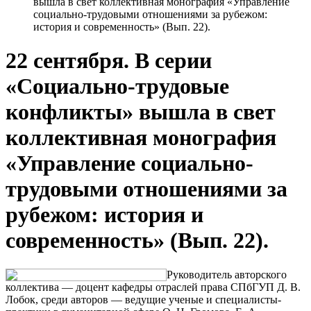
вышла в свет коллективная монография «Управление
социально-трудовыми отношениями за рубежом:
история и современность» (Вып. 22).
22 сентября. В серии
«Социально-трудовые
конфликты» вышла в свет
коллективная монография
«Управление социально-
трудовыми отношениями за
рубежом: история и
современность» (Вып. 22).
Руководитель авторского
коллектива — доцент кафедры отраслей права СПбГУП Д. В.
Лобок, среди авторов — ведущие ученые и специалисты-