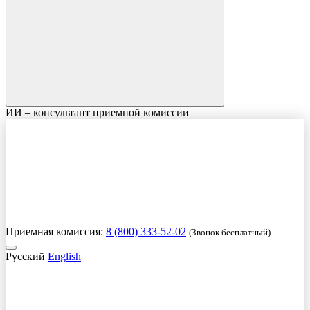
ИИ – консультант приемной комиссии
Приемная комиссия:
8 (800) 333-52-02
(Звонок бесплатный)
Русский
English