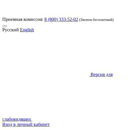
Приемная комиссия:
8 (800) 333-52-02
(Звонок бесплатный)
Русский
English
Версия для
слабовидящих
Вход в личный кабинет