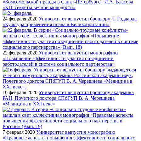
«Комсомольской правды в Санкт-Петербурге» И.А. Власова
«КП: секреты вечной молодости»
24 февраля 2020
Университет выпустил брошюру Ч. Годдарда
«Культура применения права в Великобритании»
22 февраля 2020
Университет выпустил монографию
«Повышение эффективности участия объединений
работодателей в системе социального партнерства»
16 февраля 2020
Университет выпустил брошюру академика
РАН, Почетного доктора СПбГУП В. А. Черешнева
«Медицина в XXI веке»
7 февраля 2020
Университет выпустил монографию
«Правовые аспекты повышения эффективности социального