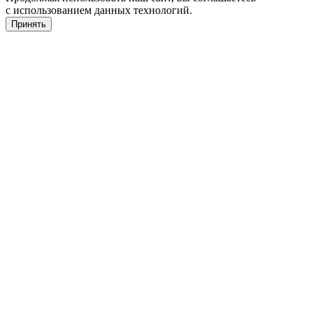
с использованием данных технологий.
Принять