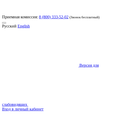
Приемная комиссия:
8 (800) 333-52-02
(Звонок бесплатный)
Русский
English
Версия для
слабовидящих
Вход в личный кабинет