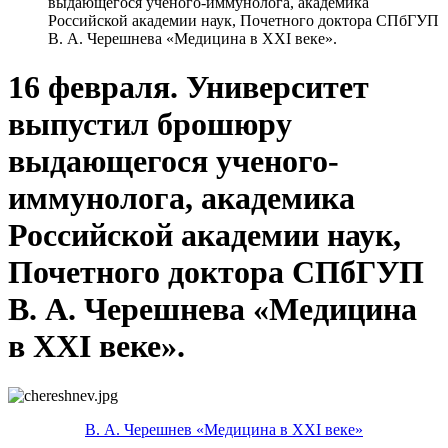
выдающегося ученого-иммунолога, академика
Российской академии наук, Почетного доктора СПбГУП
В. А. Черешнева «Медицина в XXI веке».
16 февраля. Университет
выпустил брошюру
выдающегося ученого-
иммунолога, академика
Российской академии наук,
Почетного доктора СПбГУП
В. А. Черешнева «Медицина
в XXI веке».
В. А. Черешнев «Медицина в XXI веке»