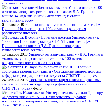
конфликтов»
6 января 2019
Университет выпустил 3-е издание книги Д.А.
Гранина «Интелегенды» к 100-летию выдающегося
российского писателя
10 декабря 2018
Университет выпустил книгу «Д.А. Гранин и
молодежь: университетские тексты» к 100-летию
выдающегося российского писателя
24 октября 2018
Состоялась презентация книги «Одержимые
танцем: история кафедры хореографического искусства
СПбГУП в лицах»
Фото