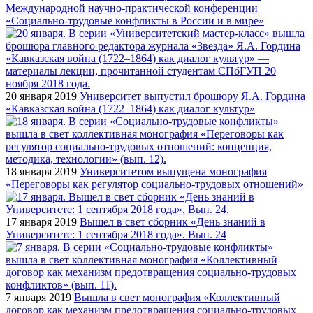
Международной научно-практической конференции
«Социально-трудовые конфликты в России и в мире»
20 января 2019
Университет выпустил брошюру Я.А. Гордина
«Кавказская война (1722–1864) как диалог культур»
18 января 2019
Университетом выпущена монография
«Переговоры как регулятор социально-трудовых отношений»
17 января 2019
Вышел в свет сборник «День знаний в
Университете: 1 сентября 2018 года». Вып. 24
7 января 2019
Вышла в свет монография «Коллективный
договор как механизм предотвращения социально-трудовых