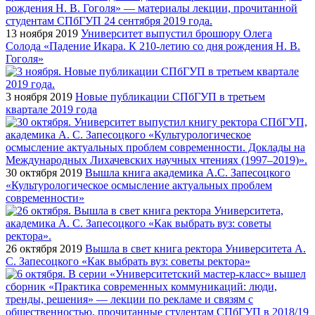
13 ноября 2019
Университет выпустил брошюру Олега
Солода «Падение Икара. К 210-летию со дня рождения Н. В.
Гоголя»
3 ноября 2019
Новые публикации СПбГУП в третьем
квартале 2019 года
30 октября 2019
Вышла книга академика А.С. Запесоцкого
«Культурологическое осмысление актуальных проблем
современности»
26 октября 2019
Вышла в свет книга ректора Университета А.
С. Запесоцкого «Как выбрать вуз: советы ректора»