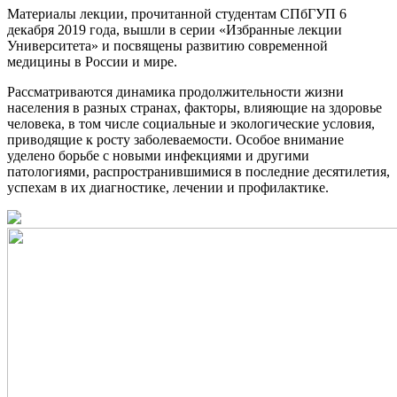
Материалы лекции, прочитанной студентам СПбГУП 6
декабря 2019 года, вышли в серии «Избранные лекции
Университета» и посвящены развитию современной
медицины в России и мире.
Рассматриваются динамика продолжительности жизни
населения в разных странах, факторы, влияющие на здоровье
человека, в том числе социальные и экологические условия,
приводящие к росту заболеваемости. Особое внимание
уделено борьбе с новыми инфекциями и другими
патологиями, распространившимися в последние десятилетия,
успехам в их диагностике, лечении и профилактике.