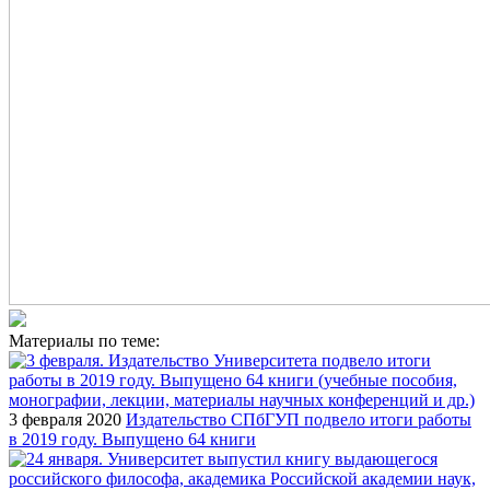
Материалы по теме:
3 февраля 2020
Издательство СПбГУП подвело итоги работы
в 2019 году. Выпущено 64 книги