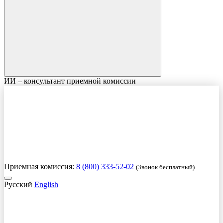
ИИ – консультант приемной комиссии
Приемная комиссия:
8 (800) 333-52-02
(Звонок бесплатный)
Русский
English