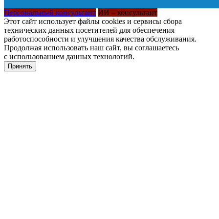
Персональный консультант
ИИ – консультант
Этот сайт использует файлы cookies и сервисы сбора
технических данных посетителей для обеспечения
работоспособности и улучшения качества обслуживания.
Продолжая использовать наш сайт, вы соглашаетесь
с использованием данных технологий.
Принять