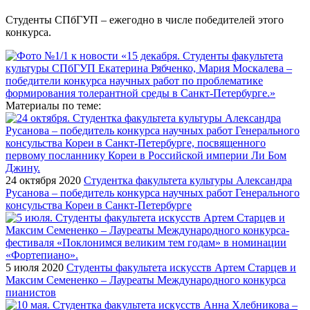
Студенты СПбГУП – ежегодно в числе победителей этого
конкурса.
Материалы по теме:
24 октября 2020
Студентка факультета культуры Александра
Русанова – победитель конкурса научных работ Генерального
консульства Кореи в Санкт-Петербурге
5 июля 2020
Студенты факультета искусств Артем Старцев и
Максим Семененко – Лауреаты Международного конкурса
пианистов