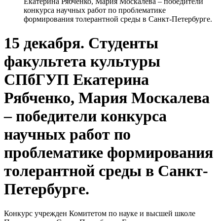
Екатерина Рябченко, Мария Москалева – победители
конкурса научных работ по проблематике
формирования толерантной среды в Санкт-Петербурге.
15 декабря. Студенты
факультета культуры
СПбГУП Екатерина
Рябченко, Мария Москалева
– победители конкурса
научных работ по
проблематике формирования
толерантной среды в Санкт-
Петербурге.
Конкурс учрежден Комитетом по науке и высшей школе