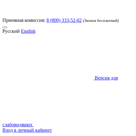
Приемная комиссия:
8 (800) 333-52-02
(Звонок бесплатный)
Русский
English
Версия для
слабовидящих
Вход в личный кабинет