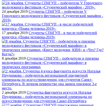
24 декабря 2019
Студенты СПбГУП – победители V
Городского молодежного фестиваля «Студенческий марафон -
2019»
17 декабря 2019
Студенты СПбГУП - в числе победителей
конкурса «Права человека-2019»
8 декабря 2019
Студенты СПбГУП – победители и призеры
молодежного фестиваля «Студенческий марафон» в
творческих программах
2 декабря 2019
Студентка факультета искусств Наталья
Прудникова – победитель региональной олимпиады по
искусствоведению для студентов Санкт-Петербурга