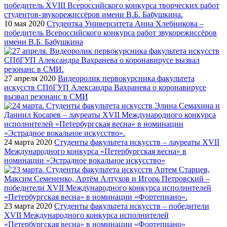
10 мая 2020
Студентка Университета Анна Хлебникова –
победитель Всероссийского конкурса работ звукорежиссёров
имени В.Б. Бабушкина
27 апреля 2020
Видеоролик первокурсника факультета
искусств СПбГУП Александра Вахранева о коронавирусе
вызвал резонанс в СМИ
24 марта 2020
Студенты факультета искусств – лауреаты XVII
Международного конкурса «Петербургская весна» в
номинации «Эстрадное вокальное искусство»
23 марта 2020
Студенты факультета искусств – победители
XVII Международного конкурса исполнителей
«Петербургская весна» в номинации «Фортепиано»