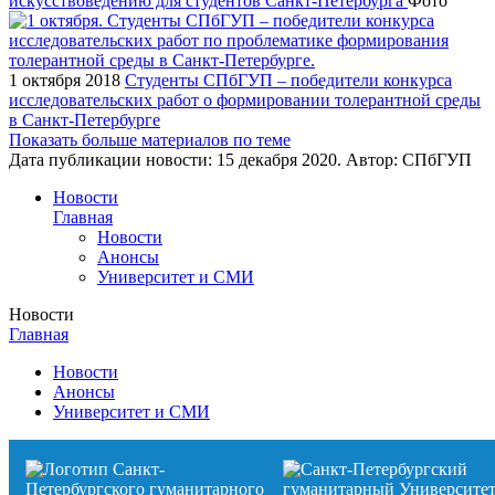
искусствоведению для студентов Санкт-Петербурга
Фото
1 октября 2018
Студенты СПбГУП – победители конкурса
исследовательских работ о формировании толерантной среды
в Санкт-Петербурге
Показать больше материалов по теме
Дата публикации новости:
15 декабря 2020
. Автор:
СПбГУП
Новости
Главная
Новости
Анонсы
Университет и СМИ
Новости
Главная
Новости
Анонсы
Университет и СМИ