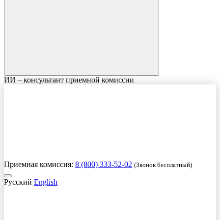
ИИ – консультант приемной комиссии
Приемная комиссия:
8 (800) 333-52-02
(Звонок бесплатный)
Русский
English