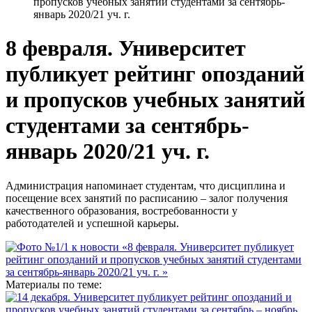
пропусков учебных занятий студентами за сентябрь-
январь 2020/21 уч. г.
8 февраля. Университет
публикует рейтинг опозданий
и пропусков учебных занятий
студентами за сентябрь-
январь 2020/21 уч. г.
Администрация напоминает студентам, что дисциплина и
посещение всех занятий по расписанию – залог получения
качественного образования, востребованности у
работодателей и успешной карьеры.
Материалы по теме: