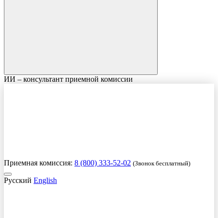
ИИ – консультант приемной комиссии
Приемная комиссия:
8 (800) 333-52-02
(Звонок бесплатный)
Русский
English