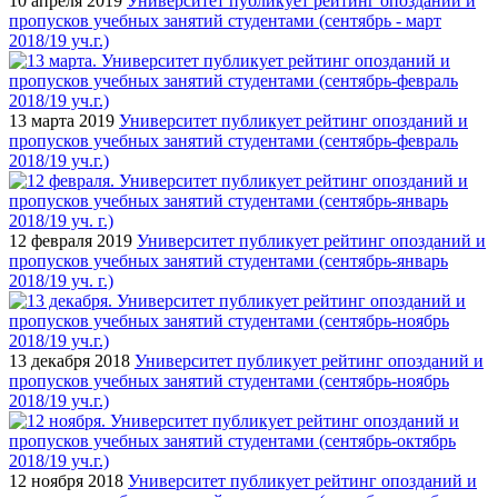
10 апреля 2019
Университет публикует рейтинг опозданий и
пропусков учебных занятий студентами (сентябрь - март
2018/19 уч.г.)
13 марта 2019
Университет публикует рейтинг опозданий и
пропусков учебных занятий студентами (сентябрь-февраль
2018/19 уч.г.)
12 февраля 2019
Университет публикует рейтинг опозданий и
пропусков учебных занятий студентами (сентябрь-январь
2018/19 уч. г.)
13 декабря 2018
Университет публикует рейтинг опозданий и
пропусков учебных занятий студентами (сентябрь-ноябрь
2018/19 уч.г.)
12 ноября 2018
Университет публикует рейтинг опозданий и