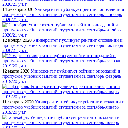
14 декабря 2020
Университет публикует рейтинг опозданий и
пропусков учебных занятий студентами за сентябрь – ноябрь
2020/21 уч. г.
12 ноября 2020
Университет публикует рейтинг опозданий и
пропусков учебных занятий студентами за сентябрь - октябрь
2020/21 уч. г.
12 марта 2020
Университет публикует рейтинг опозданий и
пропусков учебных занятий студентами за сентябрь-февраль
2019/20 уч. г.
11 февраля 2020
Университет публикует рейтинг опозданий и
пропусков учебных занятий студентами за сентябрь-январь
2019/20 уч.г.