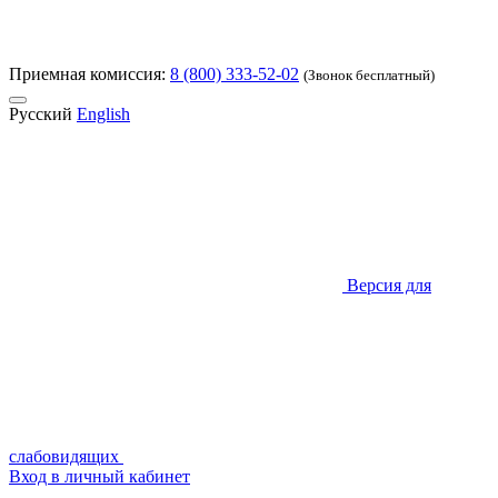
Приемная комиссия:
8 (800) 333-52-02
(Звонок бесплатный)
Русский
English
Версия для
слабовидящих
Вход в личный кабинет