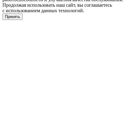
Продолжая использовать наш сайт, вы соглашаетесь
с использованием данных технологий.
Принять