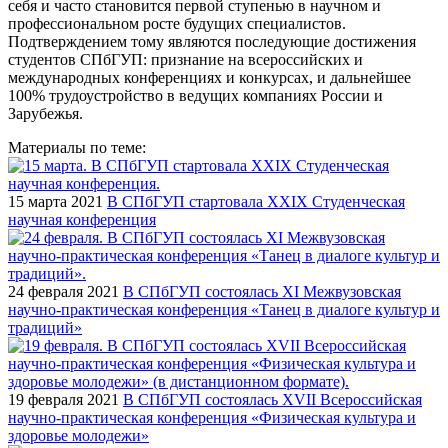
себя и часто становится первой ступенью в научном и
профессиональном росте будущих специалистов.
Подтверждением тому являются последующие достижения
студентов СПбГУП: признание на всероссийских и
международных конференциях и конкурсах, и дальнейшее
100% трудоустройство в ведущих компаниях России и
Зарубежья.
Материалы по теме:
15 марта 2021
В СПбГУП стартовала XXIX Студенческая
научная конференция
24 февраля 2021
В СПбГУП состоялась XI Межвузовская
научно-практическая конференция «Танец в диалоге культур и
традиций»
19 февраля 2021
В СПбГУП состоялась XVII Всероссийская
научно-практическая конференция «Физическая культура и
здоровье молодежи»