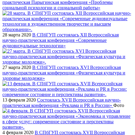
практическая Парыгинская конференция «Проблемы
социальной психологии и социальной работы»
28 марта 2020
В СПбГУП состоялась XII Всероссийская
научно-практическая конференция «Современные
аудиовизуальные технологии»
27 марта 2020
В СПбГУП состоялась XVI Всероссийская
научно-практическая конференция «Физическая культура и
здоровье молодежи»
13 февраля 2020
Состоялась ХVII Всероссийская научно-
практическая конференция «Реклама и PR в России»
Фото
4 февраля 2020
В СПбГУП состоялась XVII Всероссийская