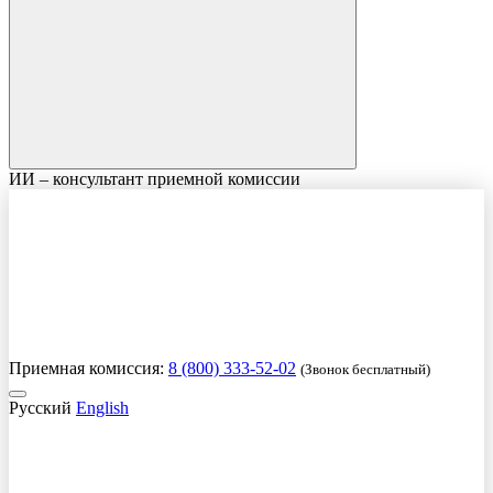
ИИ – консультант приемной комиссии
Приемная комиссия:
8 (800) 333-52-02
(Звонок бесплатный)
Русский
English