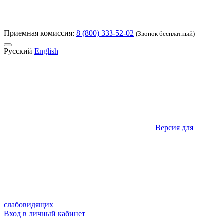
Приемная комиссия:
8 (800) 333-52-02
(Звонок бесплатный)
Русский
English
Версия для
слабовидящих
Вход в личный кабинет