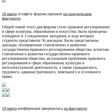
18 марта
эстафету форума приняли
на юридическом
факультете
.
Общей темой этого дня форума стало правовое регулирование
в сфере культуры, образования и искусства: были проведены
пленарное и 3 секционных заседания, в ходе которых
студенты представили 56 докладов. Были представлены
доклады, посвященные становлению и развитию
государственно-правового регулирования общества, аспектам
становления и развития государственно-правового
регулирования общества, актуальным проблемам правового
регулирования в сфере образования, культуры и
интеллектуальной деятельности, а также гражданского,
трудового, административного, земельного и уголовного
права.
19 марта
конференция завершилась
на факультете