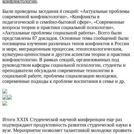
конфликтологии
.
Были проведены заседания 4 секций: «Актуальные проблемы
современной конфликтологии», «Конфликты в
педагогической и семейно-бытовой сфере», «Современные
вопросы теории и практики социальной психологии»,
«Актуальные проблемы социальной работы». Всего были
представлены 87 докладов. Основные темы сообщений были
посвящены изучению различных типов конфликтов в России
и мире, миграционным процессам, этнопсихологическим,
культурно-ценностным и другим аспектам теории и практики
конфликтологии. В рамках секций, организованных под
руководством кафедры социальной психологии, студенты и
преподаватели обсуждали современные технологии в
социальной работе, проблемы социализации молодежи,
современные подходы к проблеме воспитания в семье и др.
Итоги XXIX Студенческой научной конференции еще раз
подтверждают продуктивность развития студенческой науки в
вузе. Мероприятие позволяет талантливой молодежи проявить