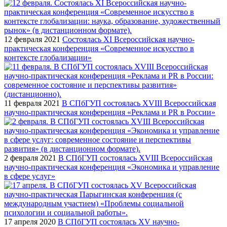
12 февраля 2021
Cостоялась XI Всероссийская научно-
практическая конференция «Современное искусство в
контексте глобализации»
11 февраля 2021
В СПбГУП состоялась ХVIII Всероссийская
научно-практическая конференция «Реклама и PR в России»
2 февраля 2021
В СПбГУП состоялась XVIII Всероссийская
научно-практическая конференция «Экономика и управление
в сфере услуг»
17 апреля 2020
В СПбГУП состоялась XV научно-