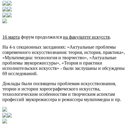
16 марта
форум продолжился
на факультете искусств
.
На 4-х секционных заседаниях: «Актуальные проблемы
современного искусствознания: теория, история, практика»,
«Мультимедиа: технология и творчество», «Актуальные
проблемы звукорежиссуры», «Теория и практики
исполнительских искусств» - были заслушаны и обсуждены
69 исследований.
Доклады были посвящены проблемам искусствознания,
теории и истории хореографического искусства,
технологическим особенностям и творческим аспектам
профессий звукорежиссера и режиссера мультимедиа и пр.