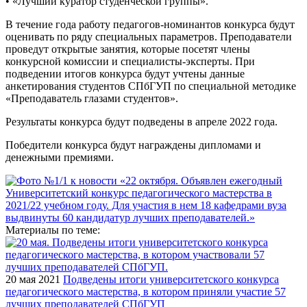
• «Лучший куратор студенческой группы».
В течение года работу педагогов-номинантов конкурса будут
оценивать по ряду специальных параметров. Преподаватели
проведут открытые занятия, которые посетят члены
конкурсной комиссии и специалисты-эксперты. При
подведении итогов конкурса будут учтены данные
анкетирования студентов СПбГУП по специальной методике
«Преподаватель глазами студентов».
Результаты конкурса будут подведены в апреле 2022 года.
Победители конкурса будут награждены дипломами и
денежными премиями.
Материалы по теме:
20 мая 2021
Подведены итоги университетского конкурса
педагогического мастерства, в котором приняли участие 57
лучших преподавателей СПбГУП