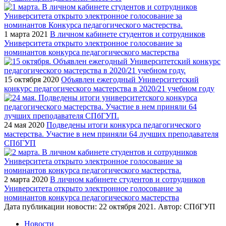
1 марта 2021
В личном кабинете студентов и сотрудников
Университета открыто электронное голосование за
номинантов конкурса педагогического мастерства
15 октября 2020
Объявлен ежегодный Университетский
конкурс педагогического мастерства в 2020/21 учебном году
24 мая 2020
Подведены итоги конкурса педагогического
мастерства. Участие в нем приняли 64 лучших преподавателя
СПбГУП
2 марта 2020
В личном кабинете студентов и сотрудников
Университета открыто электронное голосование за
номинантов конкурса педагогического мастерства
Дата публикации новости:
22 октября 2021
. Автор:
СПбГУП
Новости