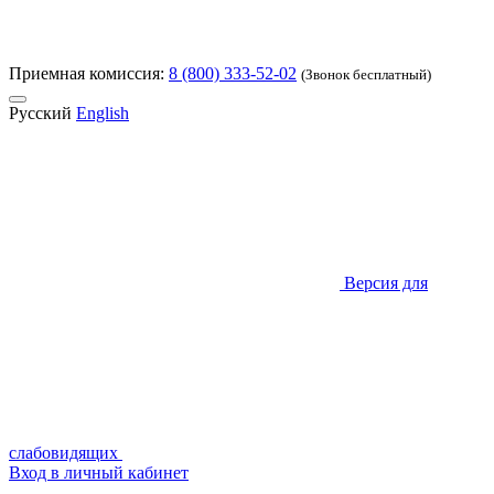
Приемная комиссия:
8 (800) 333-52-02
(Звонок бесплатный)
Русский
English
Версия для
слабовидящих
Вход в личный кабинет