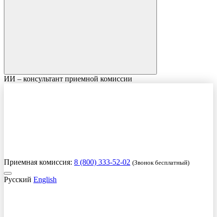
ИИ – консультант приемной комиссии
Приемная комиссия:
8 (800) 333-52-02
(Звонок бесплатный)
Русский
English