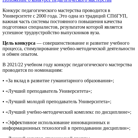
Конкурс педагогического мастерства проводится в
Университете с 2000 года. Это одна из традиций СПбГУП,
важная часть системы постоянного повышения качества
подготовки специалистов, результатом которой является
успешное трудоустройство выпускников вуза.
Цель конкурса
— совершенствование и развитие учебного
процесса, стимулирование учебно-методической деятельности
и обмен опытом.
В 2021/22 учебном году конкурс педагогического мастерства
проводится по номинациям:
• «За вклад в развитие гуманитарного образования»;
• «Лучший преподаватель Университета»;
• «Лучший молодой преподаватель Университета»;
• «Лучший учебно-методический комплекс по дисциплине»;
• «Эффективное использование инновационных и
информационных технологий в преподавании дисциплин»;