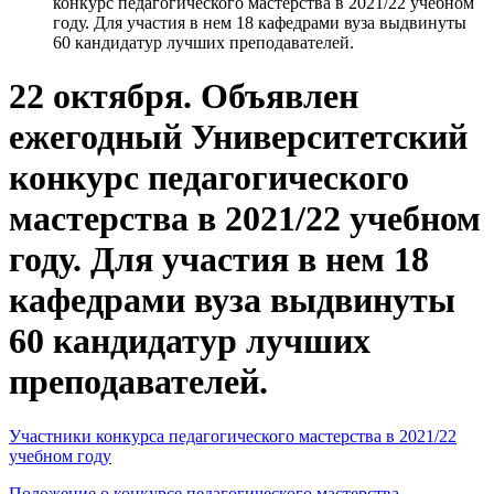
конкурс педагогического мастерства в 2021/22 учебном
году. Для участия в нем 18 кафедрами вуза выдвинуты
60 кандидатур лучших преподавателей.
22 октября. Объявлен
ежегодный Университетский
конкурс педагогического
мастерства в 2021/22 учебном
году. Для участия в нем 18
кафедрами вуза выдвинуты
60 кандидатур лучших
преподавателей.
Участники конкурса педагогического мастерства в 2021/22
учебном году
Положение о конкурсе педагогического мастерства