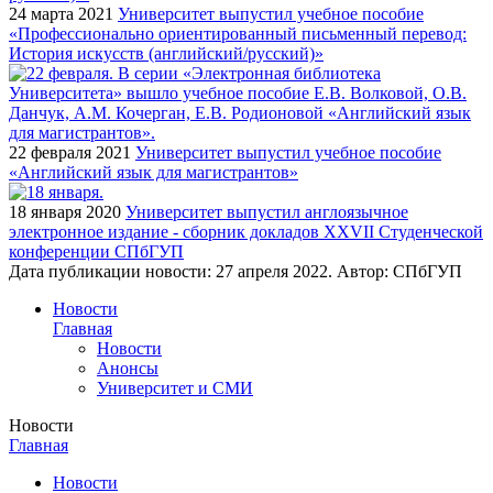
24 марта 2021
Университет выпустил учебное пособие
«Профессионально ориентированный письменный перевод:
История искусств (английский/русский)»
22 февраля 2021
Университет выпустил учебное пособие
«Английский язык для магистрантов»
18 января 2020
Университет выпустил англоязычное
электронное издание - сборник докладов XXVII Студенческой
конференции СПбГУП
Дата публикации новости:
27 апреля 2022
. Автор:
СПбГУП
Новости
Главная
Новости
Анонсы
Университет и СМИ
Новости
Главная
Новости