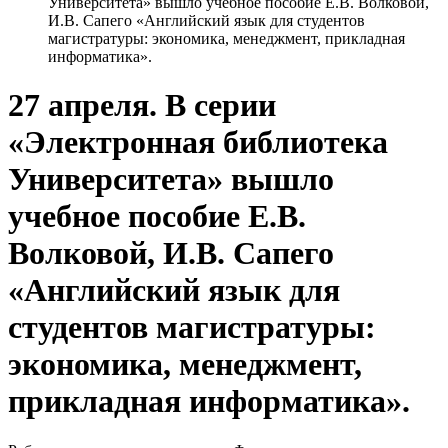
Университета» вышло учебное пособие Е.В. Волковой,
И.В. Сапего «Английский язык для студентов
магистратуры: экономика, менеджмент, прикладная
информатика».
27 апреля. В серии
«Электронная библиотека
Университета» вышло
учебное пособие Е.В.
Волковой, И.В. Сапего
«Английский язык для
студентов магистратуры:
экономика, менеджмент,
прикладная информатика».