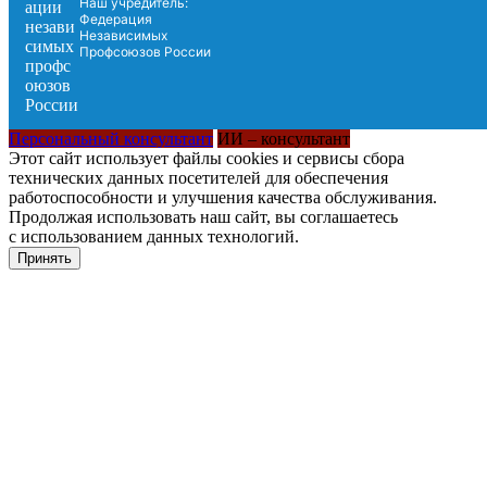
Наш учредитель:
Федерация
Независимых
Профсоюзов России
Персональный консультант
ИИ – консультант
Этот сайт использует файлы cookies и сервисы сбора
технических данных посетителей для обеспечения
работоспособности и улучшения качества обслуживания.
Продолжая использовать наш сайт, вы соглашаетесь
с использованием данных технологий.
Принять