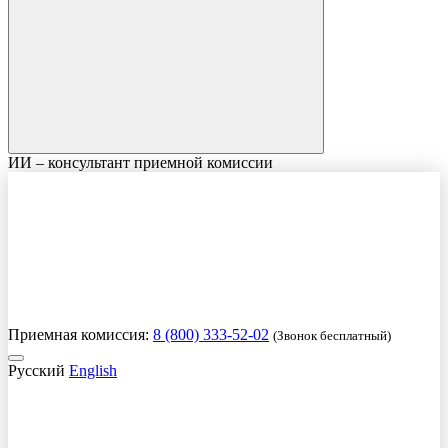
ИИ – консультант приемной комиссии
Приемная комиссия:
8 (800) 333-52-02
(Звонок бесплатный)
Русский
English