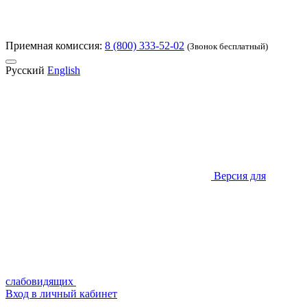
Приемная комиссия:
8 (800) 333-52-02
(Звонок бесплатный)
Русский
English
Версия для
слабовидящих
Вход в личный кабинет