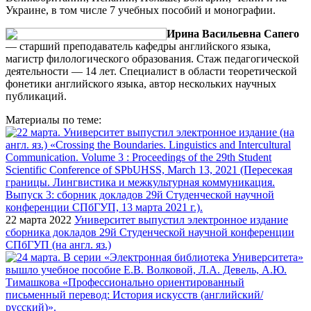
Украине, в том числе 7 учебных пособий и монографии.
Ирина Васильевна Сапего
— старший преподаватель кафедры английского языка,
магистр филологического образования. Стаж педагогической
деятельности — 14 лет. Специалист в области теоретической
фонетики английского языка, автор нескольких научных
публикаций.
Материалы по теме:
22 марта 2022
Университет выпустил электронное издание
сборника докладов 29й Студенческой научной конференции
СПбГУП (на англ. яз.)