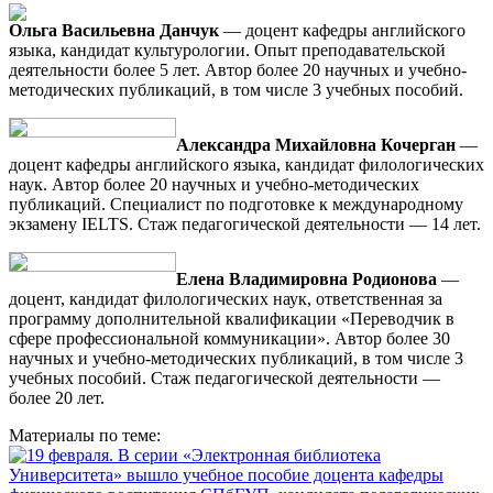
Ольга Васильевна Данчук
— доцент кафедры английского
языка, кандидат культурологии. Опыт преподавательской
деятельности более 5 лет. Автор более 20 научных и учебно-
методических публикаций, в том числе 3 учебных пособий.
Александра Михайловна Кочерган
—
доцент кафедры английского языка, кандидат филологических
наук. Автор более 20 научных и учебно-методических
публикаций. Специалист по подготовке к международному
экзамену IELTS. Стаж педагогической деятельности — 14 лет.
Елена Владимировна Родионова
—
доцент, кандидат филологических наук, ответственная за
программу дополнительной квалификации «Переводчик в
сфере профессиональной коммуникации». Автор более 30
научных и учебно-методических публикаций, в том числе 3
учебных пособий. Стаж педагогической деятельности —
более 20 лет.
Материалы по теме: