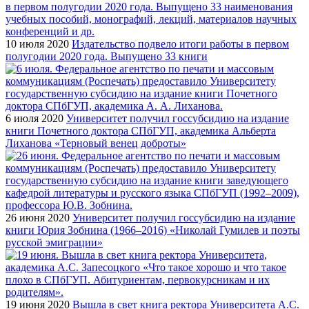
10 июля 2020
Издательство подвело итоги работы в первом
полугодии 2020 года. Выпущено 33 книги
6 июля 2020
Университет получил госсубсидию на издание
книги Почетного доктора СПбГУП, академика Альберта
Лиханова «Терновый венец доброты»
26 июня 2020
Университет получил госсубсидию на издание
книги Юрия Зобнина (1966–2016) «Николай Гумилев и поэты
русской эмиграции»
19 июня 2020
Вышла в свет книга ректора Университета А.С.