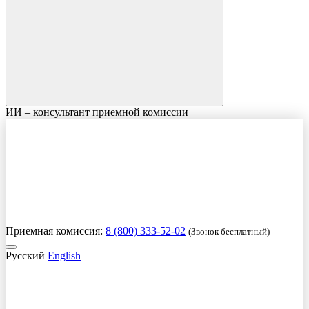
ИИ – консультант приемной комиссии
Приемная комиссия:
8 (800) 333-52-02
(Звонок бесплатный)
Русский
English