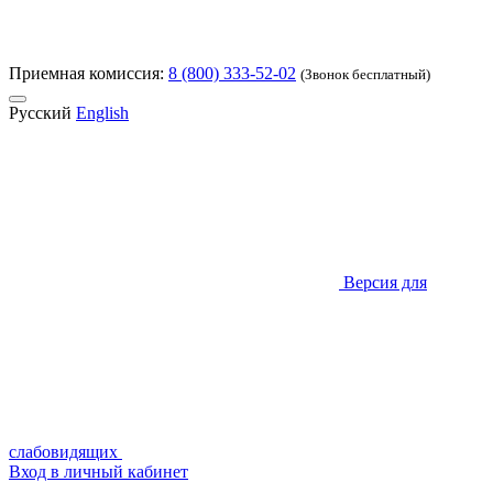
Приемная комиссия:
8 (800) 333-52-02
(Звонок бесплатный)
Русский
English
Версия для
слабовидящих
Вход в личный кабинет