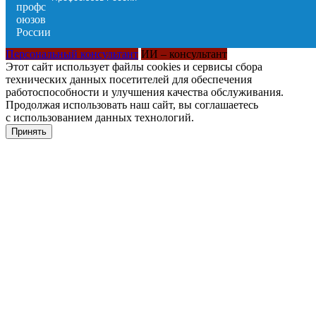
Персональный консультант
ИИ – консультант
Этот сайт использует файлы cookies и сервисы сбора
технических данных посетителей для обеспечения
работоспособности и улучшения качества обслуживания.
Продолжая использовать наш сайт, вы соглашаетесь
с использованием данных технологий.
Принять