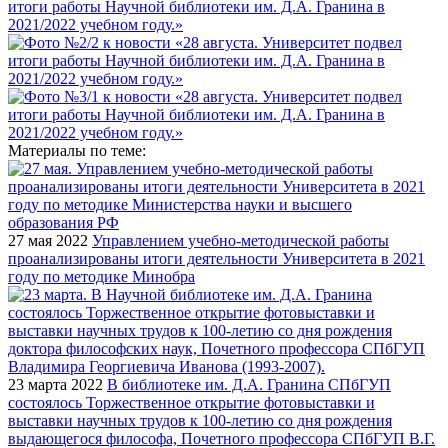
Материалы по теме:
27 мая 2022
Управлением учебно-методической работы
проанализированы итоги деятельности Университета в 2021
году по методике Минобра
23 марта 2022
В библиотеке им. Д.А. Гранина СПбГУП
состоялось Торжественное открытие фотовыставки и
выставки научных трудов к 100-летию со дня рождения
выдающегося философа, Почетного профессора СПбГУП В.Г.