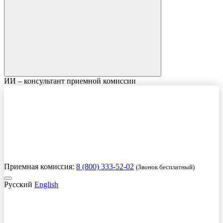
ИИ – консультант приемной комиссии
Приемная комиссия:
8 (800) 333-52-02
(Звонок бесплатный)
Русский
English