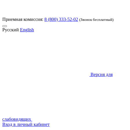
Приемная комиссия:
8 (800) 333-52-02
(Звонок бесплатный)
Русский
English
Версия для
слабовидящих
Вход в личный кабинет