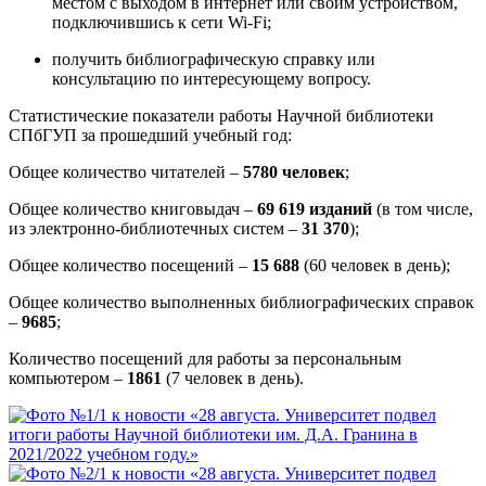
местом с выходом в интернет или своим устройством,
подключившись к сети Wi-Fi;
получить библиографическую справку или
консультацию по интересующему вопросу.
Статистические показатели работы Научной библиотеки
СПбГУП за прошедший учебный год:
Общее количество читателей –
5780 человек
;
Общее количество книговыдач –
69 619 изданий
(в том числе,
из электронно-библиотечных систем –
31 370
);
Общее количество посещений –
15 688
(60 человек в день);
Общее количество выполненных библиографических справок
–
9685
;
Количество посещений для работы за персональным
компьютером –
1861
(7 человек в день).