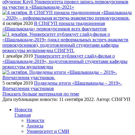
обучение Клуб Университета провел запись первокурсников
на участие в «Шашлыкиаде–2021»
4 октября 2020
В СПбГУП прошла традиционная
«Шашлыкиада» первокурсников всех факультетов
1 декабря 2019
Университет публикует слайд-фильм о
«Шашлыкиаде-2019», подготовленный студентами кафедры
режиссуры мультимедиа
5 октября 2019
Подведены итоги «Шашлыкиады – 2019».
Впечатления участников
Показать больше материалов по теме
Дата публикации новости:
11 сентября 2022
. Автор:
СПбГУП
Новости
Главная
Новости
Анонсы
Университет и СМИ