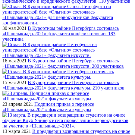
экономического и юридического факультетов. 110 участников
30 мая 2021
В Курортном районе Петербурга состоялась
«Шашлыкиада-2021» факультета конфликтологии. 183
участника
16 мая 2021
В Курортном районе Петербурга состоялась
«Шашлыкиада-2021» факультета искусств. 200 участников
15 мая 2021
В Курортном районе Петербурга состоялась
«Шашлыкиада-2021» факультета культуры. 210 участников
23 апреля 2021
Подписан приказ о переносе
«Шашлыкиады-2021» факультета культуры
13 марта 2021
В преддверии возвращения студентов на очное