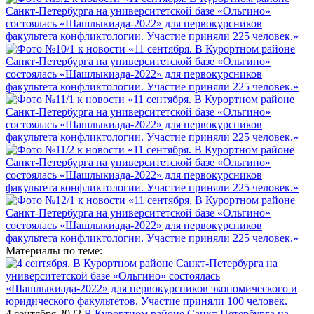
Материалы по теме:
4 сентября 2022
В Курортном районе Санкт-Петербурга на