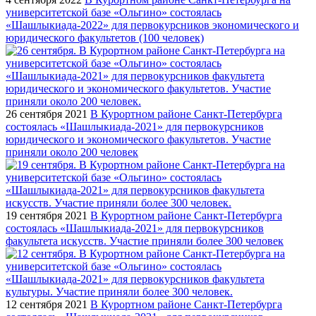
университетской базе «Ольгино» состоялась
«Шашлыкиада-2022» для первокурсников экономического и
юридического факультетов (100 человек)
26 сентября 2021
В Курортном районе Санкт-Петербурга
состоялась «Шашлыкиада-2021» для первокурсников
юридического и экономического факультетов. Участие
приняли около 200 человек
19 сентября 2021
В Курортном районе Санкт-Петербурга
состоялась «Шашлыкиада-2021» для первокурсников
факультета искусств. Участие приняли более 300 человек
12 сентября 2021
В Курортном районе Санкт-Петербурга