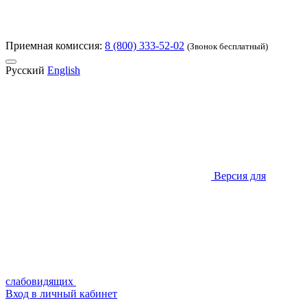
Приемная комиссия:
8 (800) 333-52-02
(Звонок бесплатный)
Русский
English
Версия для
слабовидящих
Вход в личный кабинет