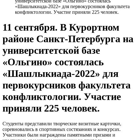
университетской базе «Ольгино» состоялась
«Шашлыкиада-2022» для первокурсников факультета
конфликтологии. Участие приняли 225 человек.
11 сентября. В Курортном
районе Санкт-Петербурга на
университетской базе
«Ольгино» состоялась
«Шашлыкиада-2022» для
первокурсников факультета
конфликтологии. Участие
приняли 225 человек.
Студенты представили творческие визитные карточки,
соревновались в спортивных состязаниях и конкурсах.
Участники были награждены памятными призами и