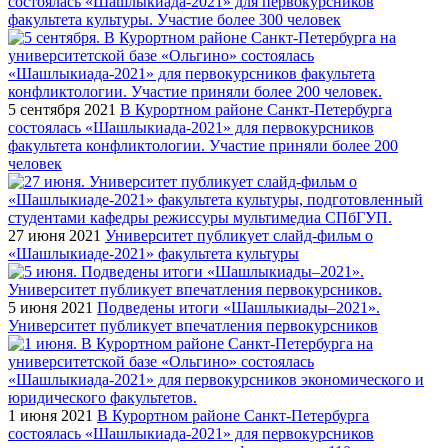
состоялась «Шашлыкиада-2021» для первокурсников
факультета культуры. Участие более 300 человек
5 сентября 2021
В Курортном районе Санкт-Петербурга
состоялась «Шашлыкиада-2021» для первокурсников
факультета конфликтологии. Участие приняли более 200
человек
27 июня 2021
Университет публикует слайд-фильм о
«Шашлыкиаде-2021» факультета культуры
5 июня 2021
Подведены итоги «Шашлыкиады–2021».
Университет публикует впечатления первокурсников
1 июня 2021
В Курортном районе Санкт-Петербурга
состоялась «Шашлыкиада-2021» для первокурсников