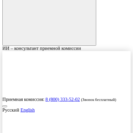
ИИ – консультант приемной комиссии
Приемная комиссия:
8 (800) 333-52-02
(Звонок бесплатный)
Русский
English