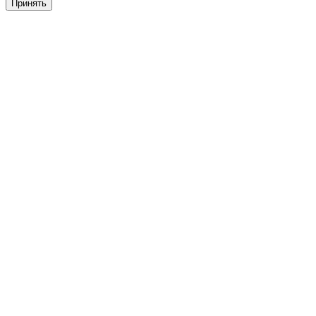
Принять