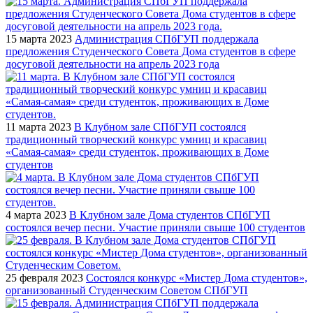
15 марта 2023
Администрация СПбГУП поддержала
предложения Студенческого Совета Дома студентов в сфере
досуговой деятельности на апрель 2023 года
11 марта 2023
В Клубном зале СПбГУП состоялся
традиционный творческий конкурс умниц и красавиц
«Самая-самая» среди студенток, проживающих в Доме
студентов
4 марта 2023
В Клубном зале Дома студентов СПбГУП
состоялся вечер песни. Участие приняли свыше 100 студентов
25 февраля 2023
Состоялся конкурс «Мистер Дома студентов»,
организованный Студенческим Советом СПбГУП