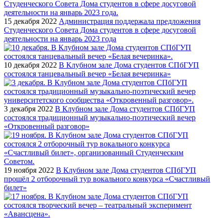
15 декабря 2022
Администрация поддержала предложения
Студенческого Совета Дома студентов в сфере досуговой
деятельности на январь 2023 года
10 декабря 2022
В Клубном зале Дома студентов СПбГУП
состоялся танцевальный вечер «Белая вечеринка»
3 декабря 2022
В Клубном зале Дома студентов СПбГУП
состоялся традиционный музыкально-поэтический вечер
«Откровенный разговор»
19 ноября 2022
В Клубном зале Дома студентов СПбГУП
прошёл 2 отборочный тур вокального конкурса «Счастливый
билет»