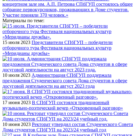
Материалы по теме:
15 июля 2023
Представители СПбГУП – победители
отборочного тура Фестиваля национальных культур
«Меридианы дружбы»
10 июля 2023
Администрация СПбГУП поддержала
предложения Студенческого совета Дома студентов в сфере
досуговой деятельности на август 2023 года
17 июня 2023
В СПбГУП состоялся традиционный
музыкально-поэтический вечер «Откровенный разговор»
10 июня 2023
Ректорат утвердил состав Студенческого Совета
Дома студентов СПбГУП на 2023/24 учебный год