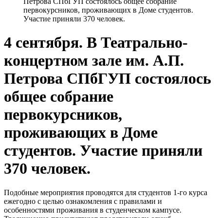
Петрова СПбГУП состоялось общее собрание
первокурсников, проживающих в Доме студентов.
Участие приняли 370 человек.
4 сентября. В Театрально-
концертном зале им. А.П.
Петрова СПбГУП состоялось
общее собрание
первокурсников,
проживающих в Доме
студентов. Участие приняли
370 человек.
Подобные мероприятия проводятся для студентов 1-го курса
ежегодно с целью ознакомления с правилами и
особенностями проживания в студенческом кампусе.