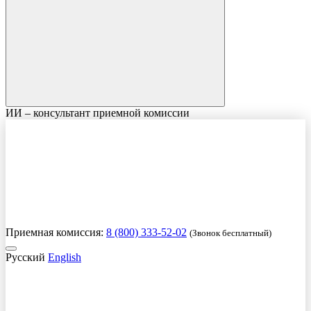
ИИ – консультант приемной комиссии
Приемная комиссия:
8 (800) 333-52-02
(Звонок бесплатный)
Русский
English