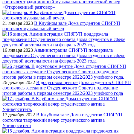
состоялся традиционный музыкально-поэтический вечер
«Откровенный разговор»
21 января 2023
В Клубном зале Дома студентов СПбГУП
состоялся музыкальный вечер
16 января 2023
Администрация СПбГУП поддержала
предложения Студенческого совета Дома студентов в сфере
досуговой деятельности на февраль 2023 года
26 декабря 2022
В досуговом центре Дома студентов СПбГУП
состоялось заседание Студенческого Совета подведение
итогов работы в первом семестре 2022/2023 учебного года
17 декабря 2022
В Клубном зале Дома студентов СПбГУП
состоялся творческий вечер студенческого актива
Университета