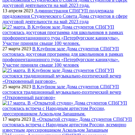
13 апреля 2023
Администрация СПбГУП поддержала
предложения Студенческого Совета Дома студентов в сфере
досуговой деятельности на май 2023 года
27 марта 2023
В Клубном зале Дома студентов СПбГУП
состоялась досуговая программа для школьников в рамках
профориентационного тура «Петербургские каникулы».
Участие приняли свыше 100 человек
25 марта 2023
В Клубном зале Дома студентов СПбГУП
состоялся традиционный музыкально-поэтический вечер
«Откровенный разговор»
17 марта 2023
В «Открытой студии» Дома студентов СПбГУП
состоялась встреча с Народным артистом России, всемирно
известным дрессировщиком Аскольдом Запашным