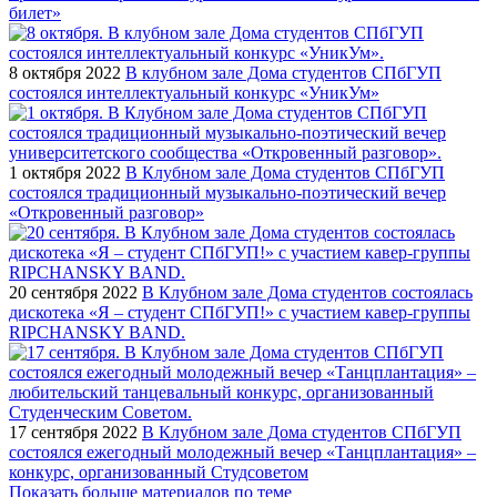
билет»
8 октября 2022
В клубном зале Дома студентов СПбГУП
состоялся интеллектуальный конкурс «УникУм»
1 октября 2022
В Клубном зале Дома студентов СПбГУП
состоялся традиционный музыкально-поэтический вечер
«Откровенный разговор»
20 сентября 2022
В Клубном зале Дома студентов состоялась
дискотека «Я – студент СПбГУП!» с участием кавер-группы
RIPCHANSKY BAND.
17 сентября 2022
В Клубном зале Дома студентов СПбГУП
состоялся ежегодный молодежный вечер «Танцплантация» –
конкурс, организованный Студсоветом
Показать больше материалов по теме