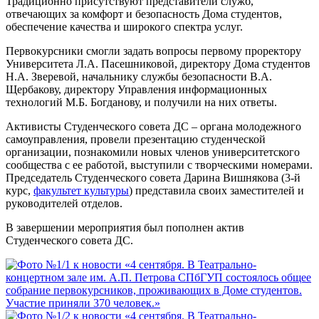
Традиционно присутствуют представители служб,
отвечающих за комфорт и безопасность Дома студентов,
обеспечение качества и широкого спектра услуг.
Первокурсники смогли задать вопросы первому проректору
Университета Л.А. Пасешниковой, директору Дома студентов
Н.А. Зверевой, начальнику службы безопасности В.А.
Щербакову, директору Управления информационных
технологий М.Б. Богданову, и получили на них ответы.
Активисты Студенческого совета ДС – органа молодежного
самоуправления, провели презентацию студенческой
организации, познакомили новых членов университетского
сообщества с ее работой, выступили с творческими номерами.
Председатель Студенческого совета Дарина Вишнякова (3-й
курс,
факультет культуры
) представила своих заместителей и
руководителей отделов.
В завершении мероприятия был пополнен актив
Студенческого совета ДС.