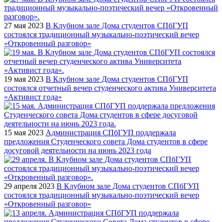
27 мая 2023
В Клубном зале Дома студентов СПбГУП
состоялся традиционный музыкально-поэтический вечер
«Откровенный разговор»
19 мая 2023
В Клубном зале Дома студентов СПбГУП
состоялся отчетный вечер студенческого актива Университета
«Активист года»
15 мая 2023
Администрация СПбГУП поддержала
предложения Студенческого совета Дома студентов в сфере
досуговой деятельности на июнь 2023 года
29 апреля 2023
В Клубном зале Дома студентов СПбГУП
состоялся традиционный музыкально-поэтический вечер
«Откровенный разговор»