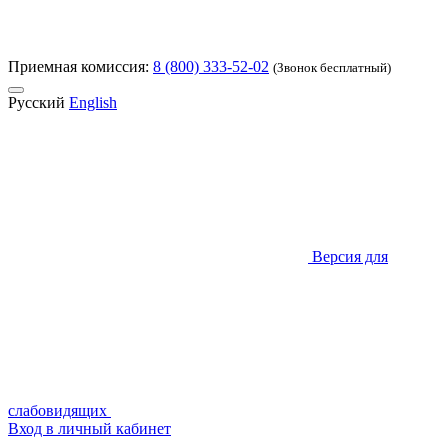
Приемная комиссия:
8 (800) 333-52-02
(Звонок бесплатный)
Русский
English
Версия для
слабовидящих
Вход в личный кабинет