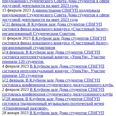
15 февраля 2023
Администрация СПбГУП поддержала
предложения Студенческого Совета Дома студентов в сфере
досуговой деятельности на март 2023 года
11 февраля 2023
В Клубном зале Дома студентов СПбГУП
состоялся финал вокального конкурса «Счастливый билет»,
организованный студактивом
4 февраля 2023
В Клубном зале Дома студентов СПбГУП
состоялся интеллектуальный конкурс «УникУм». Участие
приняли 120 студентов
2 февраля 2023
В Клубном зале Дома студентов СПбГУП
состоялась конференция студенческого дискуссионного клуба
28 января 2023
В Клубном зале Дома студентов СПбГУП