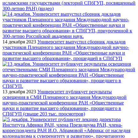
исламскими государствами (лекторий СПбГУП, посвященный
300-летию РАН) (видео)
14 декабря 2023
Университет выпустил сборник докладов
участников Пленарного заседания Международной научно-
практической конференции РАН «Общественные науки и
развитие высшего образования», прошедшей в СПбГУП
13 декабря 2023
Университет публикует результаты
освещения в СМИ Пленарного заседания Международной
научно-практической конференции РАН «Общественные
науки и развитие высшего образования», прошедшего в
СПбГУП (свыше 203 тыс. просмотров)