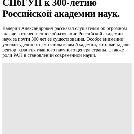
СПбГУП к 300-летию
Российской академии наук.
Валерий Александрович рассказал слушателям об огромном
вкладе в отечественное образование Российской академии
наук за почти 300 лет ее существования. Особое внимание
ученый уделил отцам-основателям Академии, которые задали
вектор развития главного научного центра страны, а также
роли РАН в становлении современной науки.