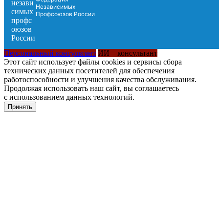
Независимых
Профсоюзов России
Персональный консультант
ИИ – консультант
Этот сайт использует файлы cookies и сервисы сбора
технических данных посетителей для обеспечения
работоспособности и улучшения качества обслуживания.
Продолжая использовать наш сайт, вы соглашаетесь
с использованием данных технологий.
Принять