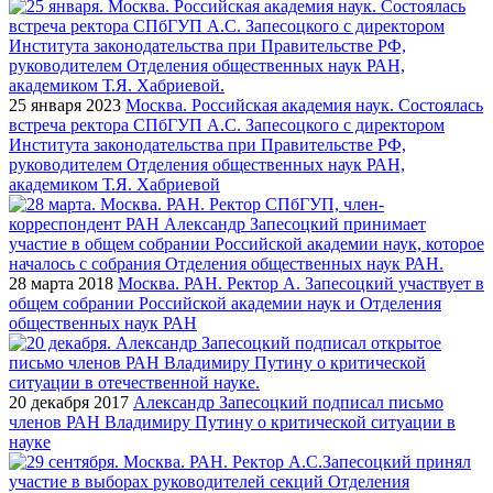
25 января 2023
Москва. Российская академия наук. Состоялась
встреча ректора СПбГУП А.С. Запесоцкого с директором
Института законодательства при Правительстве РФ,
руководителем Отделения общественных наук РАН,
академиком Т.Я. Хабриевой
28 марта 2018
Москва. РАН. Ректор А. Запесоцкий участвует в
общем собрании Российской академии наук и Отделения
общественных наук РАН
20 декабря 2017
Александр Запесоцкий подписал письмо
членов РАН Владимиру Путину о критической ситуации в
науке