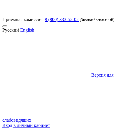
Приемная комиссия:
8 (800) 333-52-02
(Звонок бесплатный)
Русский
English
Версия для
слабовидящих
Вход в личный кабинет