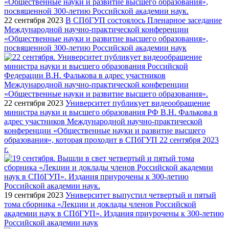
22 сентября 2023
В СПбГУП состоялось Пленарное заседание
Международной научно-практической конференции
«Общественные науки и развитие высшего образования»,
посвященной 300-летию Российской академии наук
22 сентября 2023
Университет публикует видеообращение
министра науки и высшего образования РФ В.Н. Фалькова в
адрес участников Международной научно-практической
конференции «Общественные науки и развитие высшего
образования», которая проходит в СПбГУП 22 сентября 2023
г.
19 сентября 2023
Университет выпустил четвертый и пятый
тома сборника «Лекции и доклады членов Российской
академии наук в СПбГУП». Издания приурочены к 300-летию
Российской академии наук