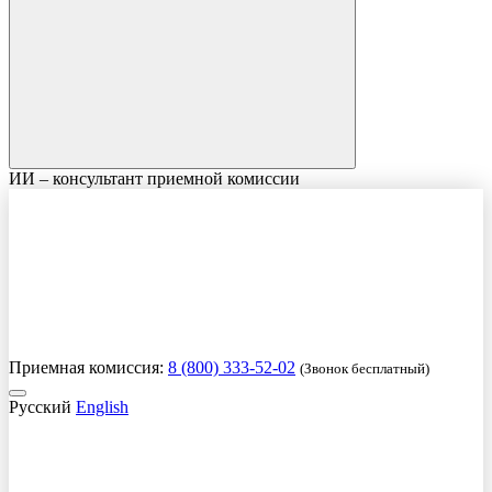
ИИ – консультант приемной комиссии
Приемная комиссия:
8 (800) 333-52-02
(Звонок бесплатный)
Русский
English