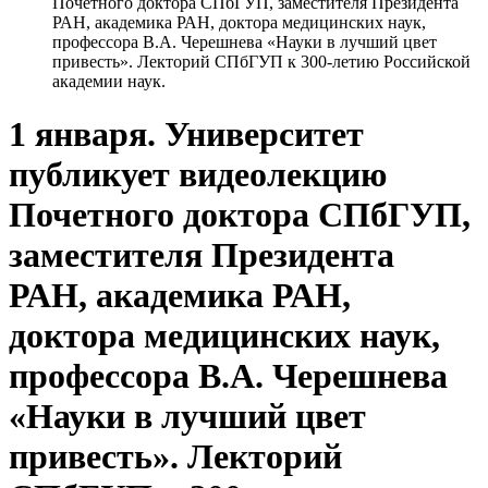
Почетного доктора СПбГУП, заместителя Президента
РАН, академика РАН, доктора медицинских наук,
профессора В.А. Черешнева «Науки в лучший цвет
привесть». Лекторий СПбГУП к 300-летию Российской
академии наук.
1 января. Университет
публикует видеолекцию
Почетного доктора СПбГУП,
заместителя Президента
РАН, академика РАН,
доктора медицинских наук,
профессора В.А. Черешнева
«Науки в лучший цвет
привесть». Лекторий