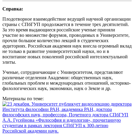
Справка:
Плодотворное взаимодействие ведущей научной организации
страны с СПбГУП продолжается в течение трех десятилетий.
За это время выдающиеся российские ученые приняли
участие во множестве форумов, проводимых в Университете,
прочли большое количество лекций в студенческих
аудиториях. Российская академия наук внесла огромный вклад
не только в развитие университетской науки, но и в
воспитание новых поколений российской интеллектуальной
элиты.
Ученые, сотрудничающие с Университетом, представляют
различные отделения Академии: общественных наук,
глобальных проблем и международных отношений, историко-
филологических наук, экономики, наук о Земле и др.
Материалы по теме: