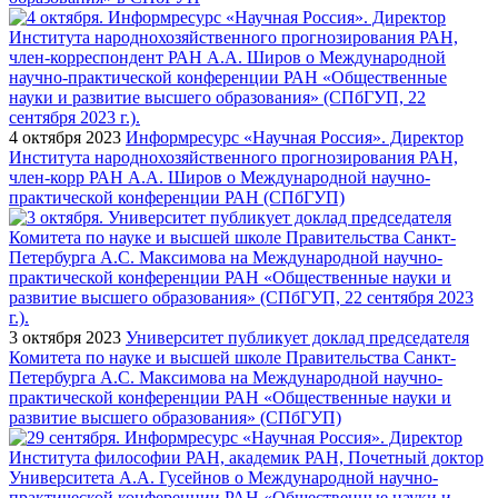
4 октября 2023
Информресурс «Научная Россия». Директор
Института народнохозяйственного прогнозирования РАН,
член-корр РАН А.А. Широв о Международной научно-
практической конференции РАН (СПбГУП)
3 октября 2023
Университет публикует доклад председателя
Комитета по науке и высшей школе Правительства Санкт-
Петербурга А.С. Максимова на Международной научно-
практической конференции РАН «Общественные науки и
развитие высшего образования» (СПбГУП)