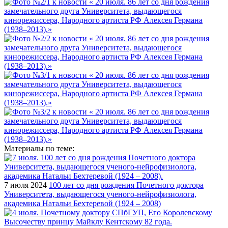
Материалы по теме:
7 июля 2024
100 лет со дня рождения Почетного доктора
Университета, выдающегося ученого-нейрофизиолога,
академика Натальи Бехтеревой (1924 – 2008)