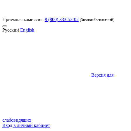
Приемная комиссия:
8 (800) 333-52-02
(Звонок бесплатный)
Русский
English
Версия для
слабовидящих
Вход в личный кабинет