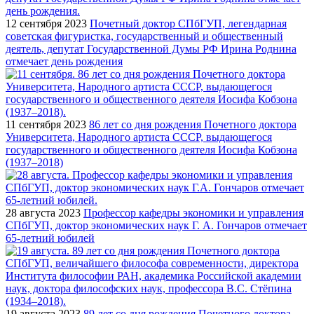
12 сентября 2023
Почетный доктор СПбГУП, легендарная
советская фигуристка, государственный и общественный
деятель, депутат Государственной Думы РФ Ирина Роднина
отмечает день рождения
11 сентября 2023
86 лет со дня рождения Почетного доктора
Университета, Народного артиста СССР, выдающегося
государственного и общественного деятеля Иосифа Кобзона
(1937–2018)
28 августа 2023
Профессор кафедры экономики и управления
СПбГУП, доктор экономических наук Г. А. Гончаров отмечает
65-летний юбилей
19 августа 2023
89 лет со дня рождения Почетного доктора