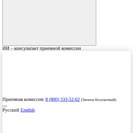
ИИ – консультант приемной комиссии
Приемная комиссия:
8 (800) 333-52-02
(Звонок бесплатный)
Русский
English