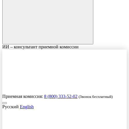
ИИ – консультант приемной комиссии
Приемная комиссия:
8 (800) 333-52-02
(Звонок бесплатный)
Русский
English