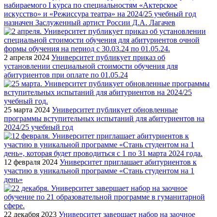
набираемого I курса по специальностям «Актерское
искусство» и «Режиссура театра» на 2024/25 учебный год
назначен Заслуженный артист России Д.А. Лагачев
2 апреля 2024
Университет публикует приказ об
установлении специальной стоимости обучения для
абитуриентов при оплате по 01.05.24
25 марта 2024
Университет публикует обновленные
программы вступительных испытаний для абитуриентов на
2024/25 учебный год
12 февраля 2024
Университет приглашает абитуриентов к
участию в уникальной программе «Стань студентом на 1
день»
22 декабря 2023
Университет завершает набор на заочное