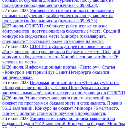
27 июля 2023
Университет готовит приказ о повышении
стоимости обучения для абитуриентов, поступающих на
последние свободные места (начиная с 09.08.23)
27 июля 2023
СПбГУП публикует рейтинговые списки
абитуриентов, поступающих на бюджетные места. Средний
конкурс на бюджетные места Минобра составляет более 76
человек на место
26 июля 2023
Информационный портал «Лента.ру». Статья
«Конкурс в элитарный вуз Санкт-Петербурга оказался
запредельным» – об ажиотаже среди поступающих в СПбГУП
26 июля 2023
Университет завершил прием заявлений на
бюджет. Подано 5612 заявлений. Конкурс на бюджет Минобра