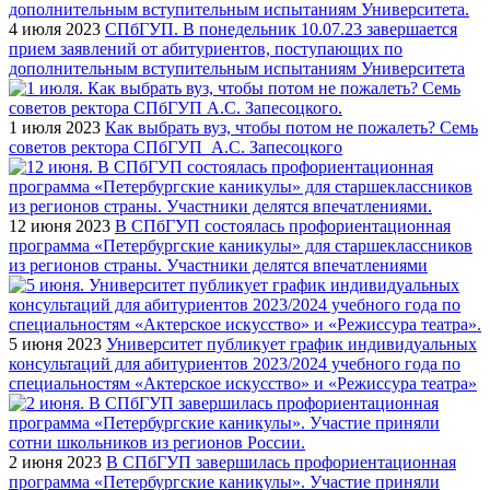
4 июля 2023
СПбГУП. В понедельник 10.07.23 завершается
прием заявлений от абитуриентов, поступающих по
дополнительным вступительным испытаниям Университета
1 июля 2023
Как выбрать вуз, чтобы потом не пожалеть? Семь
советов ректора СПбГУП А.С. Запесоцкого
12 июня 2023
В СПбГУП состоялась профориентационная
программа «Петербургские каникулы» для старшеклассников
из регионов страны. Участники делятся впечатлениями
5 июня 2023
Университет публикует график индивидуальных
консультаций для абитуриентов 2023/2024 учебного года по
специальностям «Актерское искусство» и «Режиссура театра»
2 июня 2023
В СПбГУП завершилась профориентационная
программа «Петербургские каникулы». Участие приняли