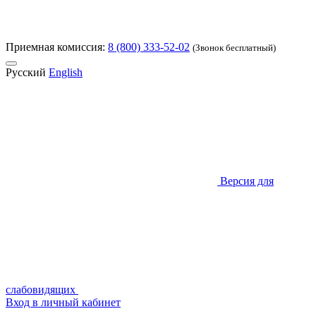
Приемная комиссия:
8 (800) 333-52-02
(Звонок бесплатный)
Русский
English
Версия для
слабовидящих
Вход в личный кабинет