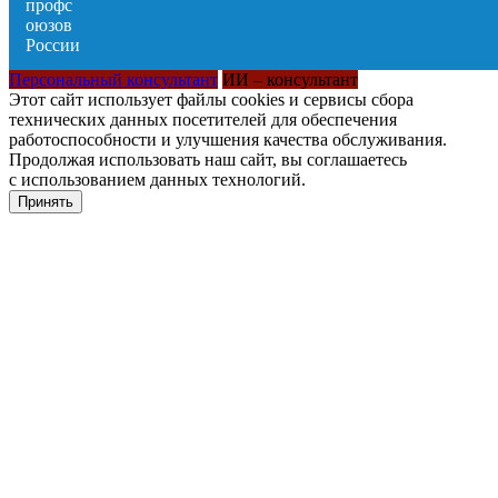
Персональный консультант
ИИ – консультант
Этот сайт использует файлы cookies и сервисы сбора
технических данных посетителей для обеспечения
работоспособности и улучшения качества обслуживания.
Продолжая использовать наш сайт, вы соглашаетесь
с использованием данных технологий.
Принять