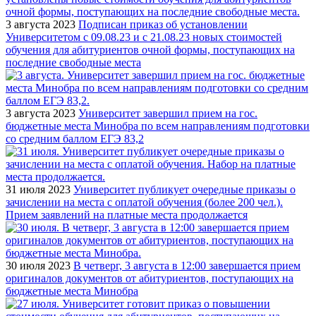
3 августа 2023
Подписан приказ об установлении
Университетом с 09.08.23 и с 21.08.23 новых стоимостей
обучения для абитуриентов очной формы, поступающих на
последние свободные места
3 августа 2023
Университет завершил прием на гос.
бюджетные места Минобра по всем направлениям подготовки
со средним баллом ЕГЭ 83,2
31 июля 2023
Университет публикует очередные приказы о
зачислении на места с оплатой обучения (более 200 чел.).
Прием заявлений на платные места продолжается
30 июля 2023
В четверг, 3 августа в 12:00 завершается прием
оригиналов документов от абитуриентов, поступающих на
бюджетные места Минобра