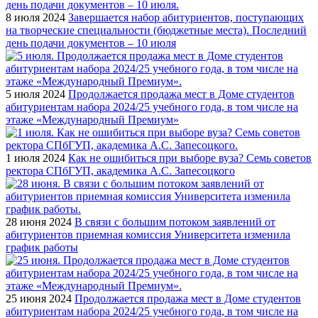
8 июля 2024
Завершается набор абитуриентов, поступающих
на творческие специальности (бюджетные места). Последний
день подачи документов – 10 июля
5 июля 2024
Продолжается продажа мест в Доме студентов
абитуриентам набора 2024/25 учебного года, в том числе на
этаже «Международный Премиум»
1 июля 2024
Как не ошибиться при выборе вуза? Семь советов
ректора СПбГУП, академика А.С. Запесоцкого
28 июня 2024
В связи с большим потоком заявлений от
абитуриентов приемная комиссия Университета изменила
график работы
25 июня 2024
Продолжается продажа мест в Доме студентов
абитуриентам набора 2024/25 учебного года, в том числе на