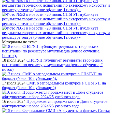
Материалы по теме:
18 июля 2024
СПбГУП публикует результаты творческих
испытаний по режиссуре мультимедиа (очное обучение, I
поток)
17 июля 2024
СМИ о запредельном конкурсе в СПбГУП на
бюджет (более 10 публикаций)
16 июля 2024
Продолжается продажа мест в Доме студентов
абитуриентам набора 2024/25 учебного года