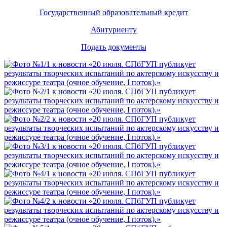
Государственный образовательный кредит
Абитуриенту
Подать документы