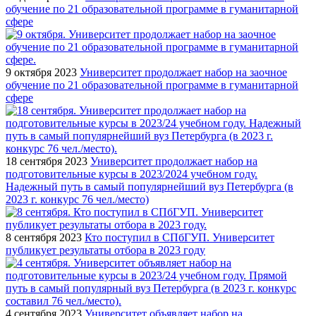
обучение по 21 образовательной программе в гуманитарной
сфере
9 октября 2023
Университет продолжает набор на заочное
обучение по 21 образовательной программе в гуманитарной
сфере
18 сентября 2023
Университет продолжает набор на
подготовительные курсы в 2023/2024 учебном году.
Надежный путь в самый популярнейший вуз Петербурга (в
2023 г. конкурс 76 чел./место)
8 сентября 2023
Кто поступил в СПбГУП. Университет
публикует результаты отбора в 2023 году
4 сентября 2023
Университет объявляет набор на