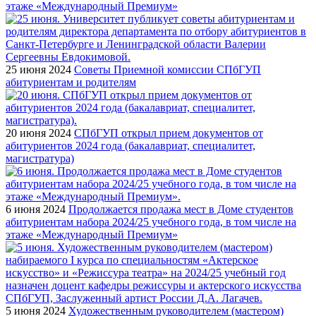
этаже «Международный Премиум»
25 июня 2024
Советы Приемной комиссии СПбГУП
абитуриентам и родителям
20 июня 2024
СПбГУП открыл прием документов от
абитуриентов 2024 года (бакалавриат, специалитет,
магистратура)
6 июня 2024
Продолжается продажа мест в Доме студентов
абитуриентам набора 2024/25 учебного года, в том числе на
этаже «Международный Премиум»
5 июня 2024
Художественным руководителем (мастером)