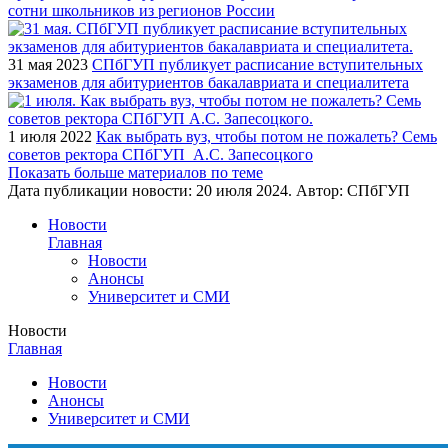
сотни школьников из регионов России
31 мая 2023
СПбГУП публикует расписание вступительных
экзаменов для абитуриентов бакалавриата и специалитета
1 июля 2022
Как выбрать вуз, чтобы потом не пожалеть? Семь
советов ректора СПбГУП А.С. Запесоцкого
Показать больше материалов по теме
Дата публикации новости:
20 июля 2024
. Автор:
СПбГУП
Новости
Главная
Новости
Анонсы
Университет и СМИ
Новости
Главная
Новости
Анонсы
Университет и СМИ