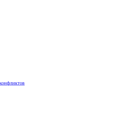
 конфликтов