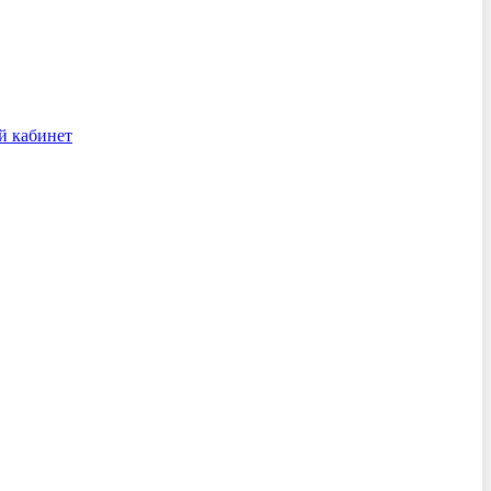
й кабинет