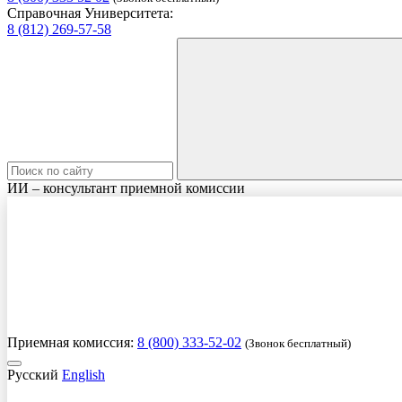
Справочная Университета:
8 (812) 269-57-58
ИИ – консультант приемной комиссии
Приемная комиссия:
8 (800) 333-52-02
(Звонок бесплатный)
Русский
English